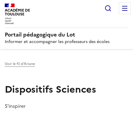
Recherc
N
ACADÉMIE DE
TOULOUSE
Portail pédagogique du Lot
Informer et accompagner les professeurs des écoles
Voir le fil d’Ariane
Dispositifs Sciences
S'inspirer