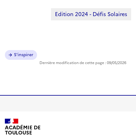
Edition 2024 - Défis Solaires
S'inspirer
Dernière modification de cette page : 09/05/2026
ACADÉMIE DE
TOULOUSE