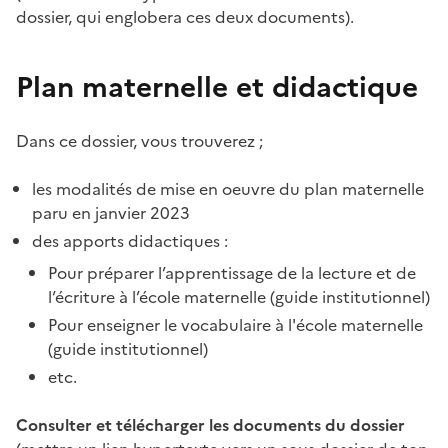
dossier, qui englobera ces deux documents).
Plan maternelle et didactique
Dans ce dossier, vous trouverez ;
les modalités de mise en oeuvre du plan maternelle
paru en janvier 2023
des apports didactiques :
Pour préparer l’apprentissage de la lecture et de
l’écriture à l’école maternelle (guide institutionnel)
Pour enseigner le vocabulaire à l'école maternelle
(guide institutionnel)
etc.
Consulter et télécharger les documents du dossier