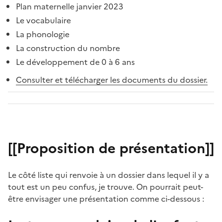
Plan maternelle janvier 2023
Le vocabulaire
La phonologie
La construction du nombre
Le développement de 0 à 6 ans
Consulter et télécharger les documents du dossier.
[[Proposition de présentation]]
Le côté liste qui renvoie à un dossier dans lequel il y a
tout est un peu confus, je trouve. On pourrait peut-
être envisager une présentation comme ci-dessous :