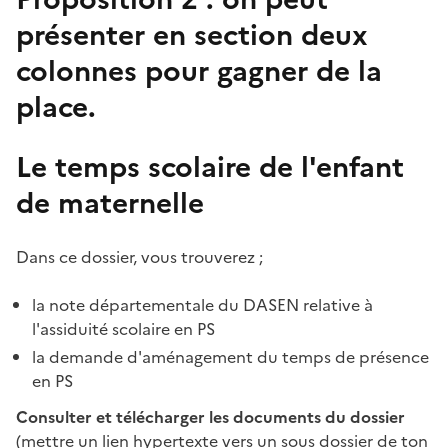
présenter en section deux
colonnes pour gagner de la
place.
Le temps scolaire de l'enfant
de maternelle
Dans ce dossier, vous trouverez ;
la note départementale du DASEN relative à
l'assiduité scolaire en PS
la demande d'aménagement du temps de présence
en PS
Consulter et télécharger les documents du dossier
(mettre un lien hypertexte vers un sous dossier de ton