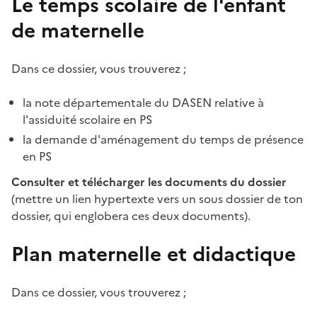
Le temps scolaire de l'enfant
de maternelle
Dans ce dossier, vous trouverez ;
la note départementale du DASEN relative à
l'assiduité scolaire en PS
la demande d'aménagement du temps de présence
en PS
Consulter et télécharger les documents du dossier
(mettre un lien hypertexte vers un sous dossier de ton
dossier, qui englobera ces deux documents).
Plan maternelle et didactique
Dans ce dossier, vous trouverez ;