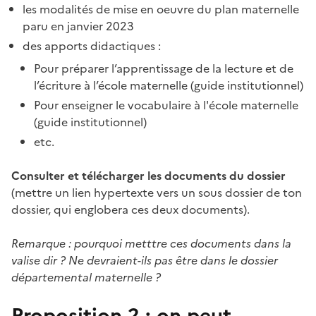
les modalités de mise en oeuvre du plan maternelle
paru en janvier 2023
des apports didactiques :
Pour préparer l’apprentissage de la lecture et de
l’écriture à l’école maternelle (guide institutionnel)
Pour enseigner le vocabulaire à l'école maternelle
(guide institutionnel)
etc.
Consulter et télécharger les documents du dossier
(mettre un lien hypertexte vers un sous dossier de ton
dossier, qui englobera ces deux documents).
Remarque : pourquoi metttre ces documents dans la
valise dir ? Ne devraient-ils pas être dans le dossier
départemental maternelle ?
Proposition 2 : on peut