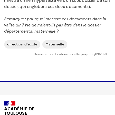
(mettre un lien hypertexte vers un sous dossier de ton
dossier, qui englobera ces deux documents).
Remarque : pourquoi metttre ces documents dans la
valise dir ? Ne devraient-ils pas être dans le dossier
départemental maternelle ?
direction d'école
Maternelle
Dernière modification de cette page : 05/09/2024
ACADÉMIE DE
TOULOUSE