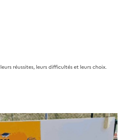
s réussites, leurs difficultés et leurs choix.