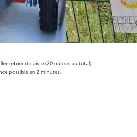
 :
aller-retour de piste (20 mètres au total).
ance possible en 2 minutes.