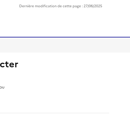
Dernière modification de cette page : 27/06/2025
cter
pou