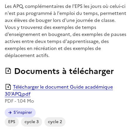
Les APQ, complémentaires de l'EPS les jours où celui-ci
n'est pas programmé à l'emploi du temps, permettent
aux élèves de bouger lors d'une journée de classe.
Vous y trouverez des exemples de temps
d’enseignement en bougeant, des exemples de pauses
actives entre deux temps d'apprentissage, des
exemples en récréation et des exemples de
déplacement actifs.
Documents à télécharger
Télécharger le document Guide académique
30'APQ.pdf
PDF - 1.04 Mo
S'inspirer
EPS
cycle 3
cycle 2