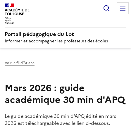
Recherc
N
ACADÉMIE DE
TOULOUSE
Portail pédagogique du Lot
Informer et accompagner les professeurs des écoles
Voir le fil d’Ariane
Mars 2026 : guide
académique 30 min d'APQ
Le guide académique 30 min d'APQ édité en mars
2026 est téléchargeable avec le lien ci-dessous.