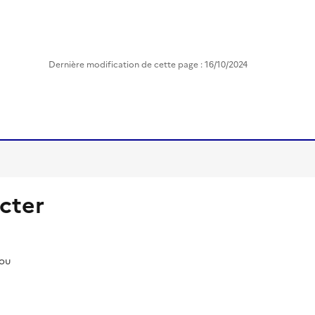
Dernière modification de cette page : 16/10/2024
cter
pou