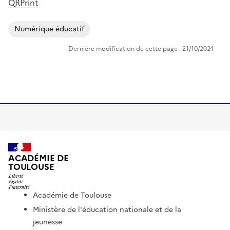
QRPrint
Numérique éducatif
Dernière modification de cette page : 21/10/2024
ACADÉMIE DE
TOULOUSE
Académie de Toulouse
Ministère de l'éducation nationale et de la
jeunesse