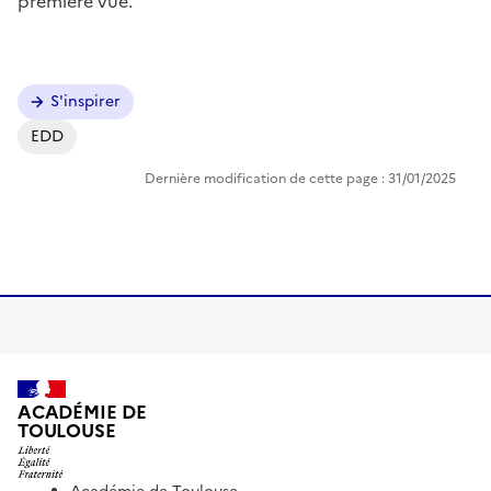
première vue.
Image
S'inspirer
EDD
Dernière modification de cette page : 31/01/2025
ACADÉMIE DE
TOULOUSE