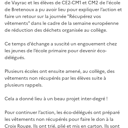
de Vayrac et les élèves de CE2-CM1 et CM2 de l'école
de Bretenoux a pu avoir lieu pour expliquer l’action et
faire un retour sur la journée "Récupérez vos
vêtements" dans le cadre de la semaine européenne
de réduction des déchets organisée au collège.
Ce temps d’échange a suscité un engouement chez
les jeunes de l’école primaire pour devenir éco-
délégués.
Plusieurs écoles ont ensuite amené, au collège, des
vêtements non récupérés par les élèves suite à
plusieurs rappels.
Cela a donné lieu à un beau projet inter-degré !
Pour continuer l’action, les éco-délégués ont préparé
les vêtements non récupérés pour faire le don à la
Croix Rouge. Ils ont trié, plié et mis en carton. Ils sont