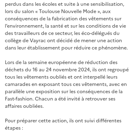
perdus dans les écoles et suite à une sensibilisation,
lors du salon « Toulouse Nouvelle Mode », aux
conséquences de la fabrication des vêtements sur
l’environnement, la santé et sur les conditions de vie
des travailleurs de ce secteur, les éco-délégués du
collège de Vayrac ont décidé de mener une action
dans leur établissement pour réduire ce phénomène.
Lors de la semaine européenne de réduction des
déchets du 16 au 24 novembre 2024, ils ont regroupé
tous les vêtements oubliés et ont interpellé leurs
camarades en exposant tous ces vêtements, avec en
parallèle une exposition sur les conséquences de la
Fast-fashion. Chacun a été invité à retrouver ses
affaires oubliées.
Pour préparer cette action, ils ont suivi différentes
étapes :