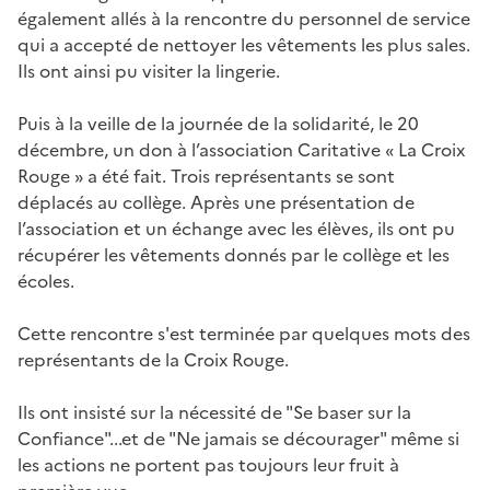
également allés à la rencontre du personnel de service
qui a accepté de nettoyer les vêtements les plus sales.
Ils ont ainsi pu visiter la lingerie.
Puis à la veille de la journée de la solidarité, le 20
décembre, un don à l’association Caritative « La Croix
Rouge » a été fait. Trois représentants se sont
déplacés au collège. Après une présentation de
l’association et un échange avec les élèves, ils ont pu
récupérer les vêtements donnés par le collège et les
écoles.
Cette rencontre s'est terminée par quelques mots des
représentants de la Croix Rouge.
Ils ont insisté sur la nécessité de "Se baser sur la
Confiance"...et de "Ne jamais se décourager" même si
les actions ne portent pas toujours leur fruit à