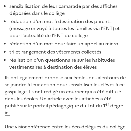
sensibilisation de leur camarade par des affiches
déposées dans le collège
rédaction d'un mot à destination des parents
(message envoyé à toutes les familles via l'ENT) et
pour l'actualité de l'ENT du collège
rédaction d'un mot pour faire un appel au micro
tri et rangement des vêtements collectés
réalisation d'un questionnaire sur les habitudes
vestimentaires à destination des élèves
Ils ont également proposé aux écoles des alentours de
se joindre à leur action pour sensibiliser les élèves à ce
gaspillage. Ils ont rédigé un courrier qui a été diffusé
dans les écoles. Un article avec les affiches a été
er
publié sur le portail pédagogique du Lot du 1
degré.
ici
Une visioconférence entre les éco-délégués du collège