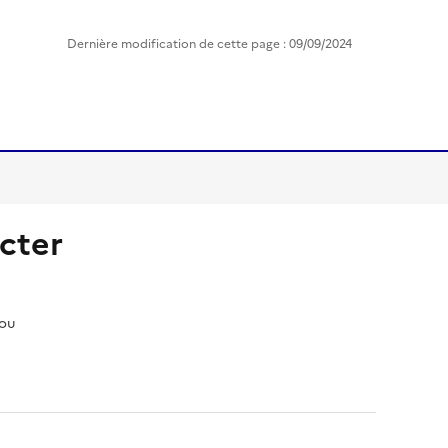
Dernière modification de cette page : 09/09/2024
cter
pou