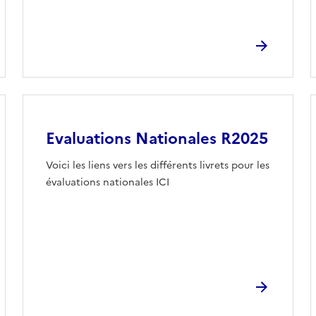
Evaluations Nationales R2025
Voici les liens vers les différents livrets pour les
évaluations nationales ICI