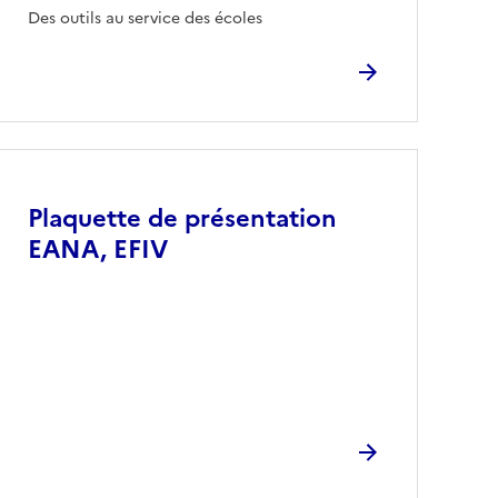
Des outils au service des écoles
Image
Plaquette de présentation
EANA, EFIV