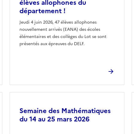
élèves allophones du
département !
Jeudi 4 juin 2026, 47 élèves allophones
nouvellement arrivés (EANA) des écoles
élémentaires et des collèges du Lot se sont
présentés aux épreuves du DELF.
Image
Semaine des Mathématiques
du 14 au 25 mars 2026