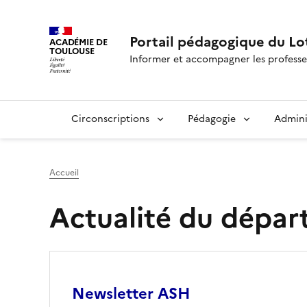
Portail pédagogique du Lo
ACADÉMIE DE
TOULOUSE
Informer et accompagner les professe
Circonscriptions
Pédagogie
Admini
Accueil
Actualité du dépa
Image
Newsletter ASH