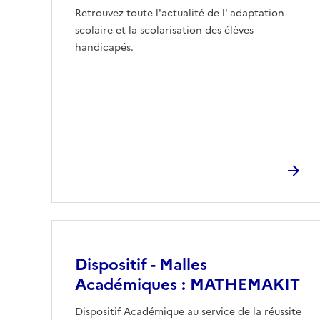
Retrouvez toute l'actualité de l' adaptation
scolaire et la scolarisation des élèves
handicapés.
Image
Dispositif - Malles
Académiques : MATHEMAKIT
Dispositif Académique au service de la réussite