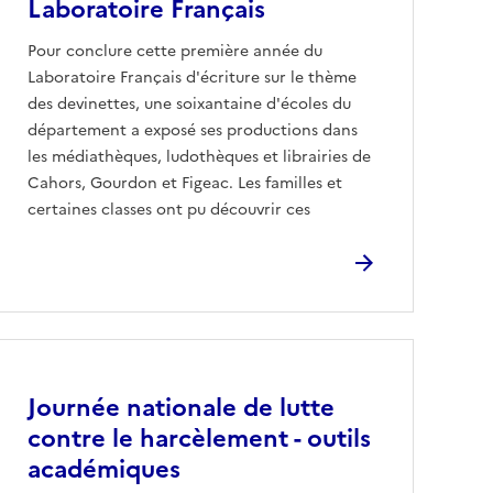
Laboratoire Français
Pour conclure cette première année du
Laboratoire Français d'écriture sur le thème
des devinettes, une soixantaine d'écoles du
département a exposé ses productions dans
les médiathèques, ludothèques et librairies de
Cahors, Gourdon et Figeac. Les familles et
certaines classes ont pu découvrir ces
Image
Journée nationale de lutte
contre le harcèlement - outils
académiques