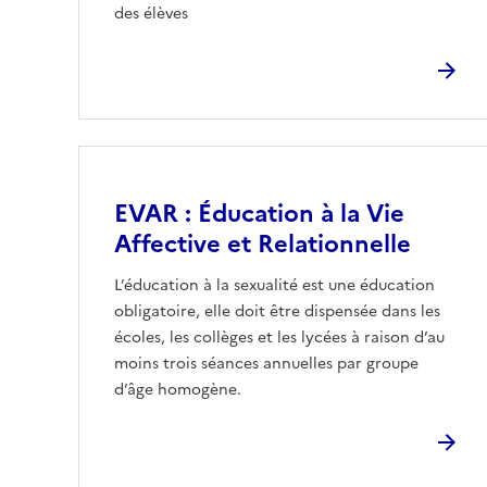
des élèves
Image
EVAR : Éducation à la Vie
Affective et Relationnelle
L’éducation à la sexualité est une éducation
obligatoire, elle doit être dispensée dans les
écoles, les collèges et les lycées à raison d’au
moins trois séances annuelles par groupe
d’âge homogène.