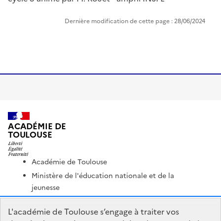
Dernière modification de cette page : 28/06/2024
ACADÉMIE DE
TOULOUSE
Académie de Toulouse
Ministère de l'éducation nationale et de la
jeunesse
Ministère de l'enseignement supérieur et de la
L'académie de Toulouse s’engage à traiter vos
recherche