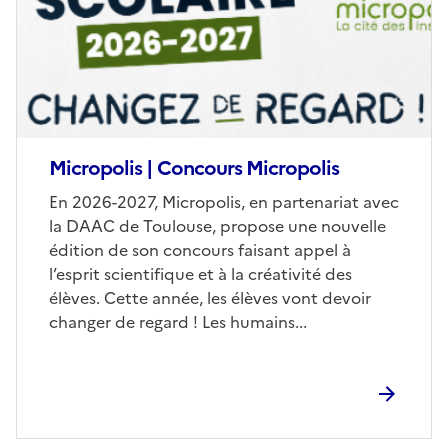
Micropolis | Concours Micropolis
Corps
En 2026-2027, Micropolis, en partenariat avec
la DAAC de Toulouse, propose une nouvelle
édition de son concours faisant appel à
l’esprit scientifique et à la créativité des
élèves. Cette année, les élèves vont devoir
changer de regard ! Les humains...