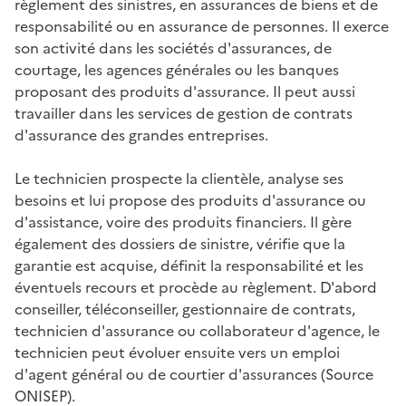
règlement des sinistres, en assurances de biens et de
responsabilité ou en assurance de personnes. Il exerce
son activité dans les sociétés d'assurances, de
courtage, les agences générales ou les banques
proposant des produits d'assurance. Il peut aussi
travailler dans les services de gestion de contrats
d'assurance des grandes entreprises.
Le technicien prospecte la clientèle, analyse ses
besoins et lui propose des produits d'assurance ou
d'assistance, voire des produits financiers. Il gère
également des dossiers de sinistre, vérifie que la
garantie est acquise, définit la responsabilité et les
éventuels recours et procède au règlement. D'abord
conseiller, téléconseiller, gestionnaire de contrats,
technicien d'assurance ou collaborateur d'agence, le
technicien peut évoluer ensuite vers un emploi
d'agent général ou de courtier d'assurances (Source
ONISEP).