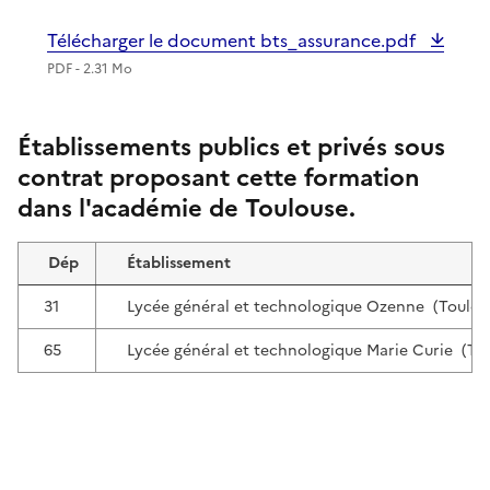
Télécharger le document bts_assurance.pdf
PDF - 2.31 Mo
Établissements publics et privés sous
contrat proposant cette formation
dans l'académie de Toulouse.
Dép
Établissement
31
Lycée général et technologique Ozenne (Toulou
65
Lycée général et technologique Marie Curie (Tar