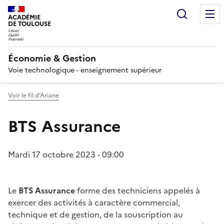
Recherc
ACADÉMIE
DE TOULOUSE
Économie & Gestion
Voie technologique - enseignement supérieur
Voir le fil d’Ariane
BTS Assurance
Mardi 17 octobre 2023 - 09:00
Le
BTS Assurance
forme des techniciens appelés à
exercer des activités à caractère commercial,
technique et de gestion, de la souscription au