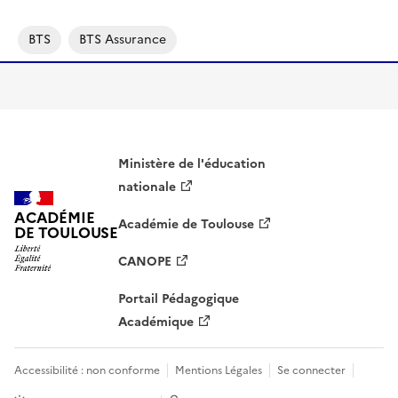
BTS
BTS Assurance
Ministère de l'éducation
nationale
ACADÉMIE
Académie de Toulouse
DE TOULOUSE
CANOPE
Portail Pédagogique
Académique
Accessibilité : non conforme
Mentions Légales
Se connecter