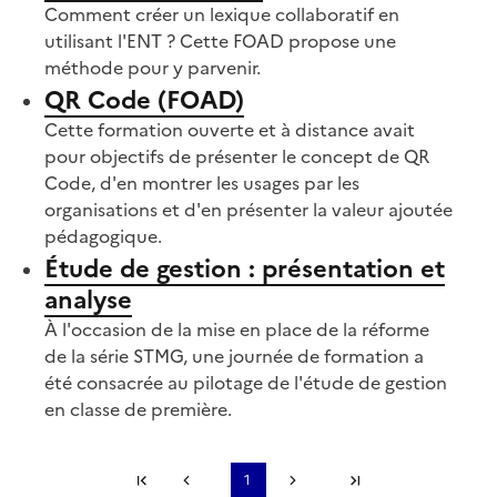
Comment créer un lexique collaboratif en
utilisant l'ENT ? Cette FOAD propose une
méthode pour y parvenir.
QR Code (FOAD)
Cette formation ouverte et à distance avait
pour objectifs de présenter le concept de QR
Code, d'en montrer les usages par les
organisations et d'en présenter la valeur ajoutée
pédagogique.
Étude de gestion : présentation et
analyse
À l'occasion de la mise en place de la réforme
de la série STMG, une journée de formation a
été consacrée au pilotage de l'étude de gestion
en classe de première.
Première page
1
Page précédente
Page suivante
Dernière page