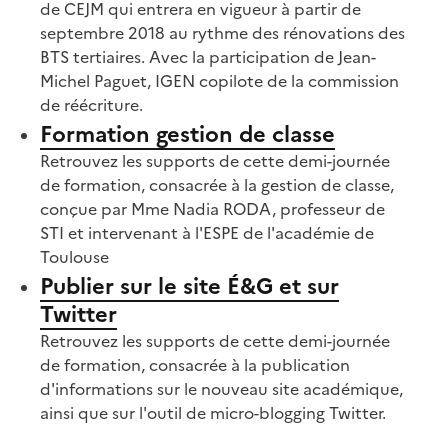
de CEJM qui entrera en vigueur à partir de
septembre 2018 au rythme des rénovations des
BTS tertiaires. Avec la participation de Jean-
Michel Paguet, IGEN copilote de la commission
de réécriture.
Formation gestion de classe
Retrouvez les supports de cette demi-journée
de formation, consacrée à la gestion de classe,
conçue par Mme Nadia RODA, professeur de
STI et intervenant à l'ESPE de l'académie de
Toulouse
Publier sur le site É&G et sur
Twitter
Retrouvez les supports de cette demi-journée
de formation, consacrée à la publication
d'informations sur le nouveau site académique,
ainsi que sur l'outil de micro-blogging Twitter.