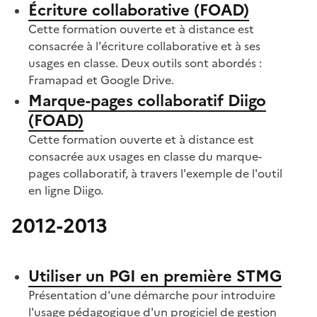
Écriture collaborative (FOAD)
Cette formation ouverte et à distance est
consacrée à l'écriture collaborative et à ses
usages en classe. Deux outils sont abordés :
Framapad et Google Drive.
Marque-pages collaboratif Diigo
(FOAD)
Cette formation ouverte et à distance est
consacrée aux usages en classe du marque-
pages collaboratif, à travers l'exemple de l'outil
en ligne Diigo.
2012-2013
S'abonner à Accordéon
Utiliser un PGI en première STMG
Présentation d'une démarche pour introduire
l'usage pédagogique d'un progiciel de gestion