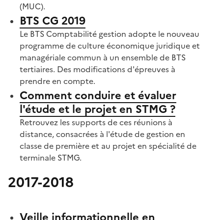
(MUC).
BTS CG 2019
Le BTS Comptabilité gestion adopte le nouveau
programme de culture économique juridique et
managériale commun à un ensemble de BTS
tertiaires. Des modifications d'épreuves à
prendre en compte.
Comment conduire et évaluer
l'étude et le projet en STMG ?
Retrouvez les supports de ces réunions à
distance, consacrées à l'étude de gestion en
classe de première et au projet en spécialité de
terminale STMG.
2017-2018
S'abonner à Accordéon
Veille informationnelle en