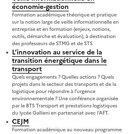
économie-gestion
Formation académique théorique et pratique
sur la notion large de veille informationnelle en
entreprise et en formation (enjeux, notions,
outils, démarche et évaluation), à destination
des professeurs de STMG et de STS
L’innovation au service de la
transition énergétique dans le
transport
Quels engagements ? Quelles actions ? Quels
projets dans le secteur des transports et de la
logistique pour répondre à l’urgence
environnementale ? Une conférence organisée
par le BTS Transport et prestations logistiques
du lycée Gallieni en partenariat avec l’AFT.
CEJM
Formation académique au nouveau programme