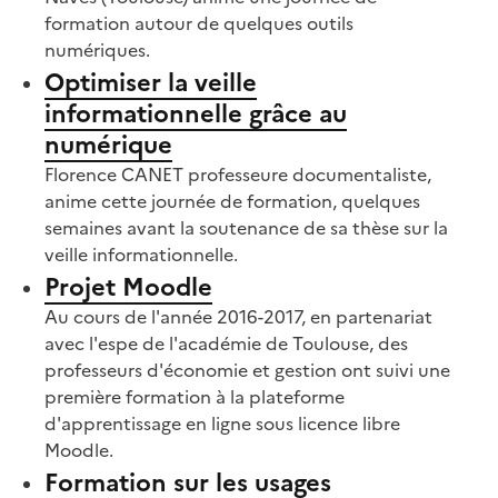
formation autour de quelques outils
numériques.
Optimiser la veille
informationnelle grâce au
numérique
Florence CANET professeure documentaliste,
anime cette journée de formation, quelques
semaines avant la soutenance de sa thèse sur la
veille informationnelle.
Projet Moodle
Au cours de l'année 2016-2017, en partenariat
avec l'espe de l'académie de Toulouse, des
professeurs d'économie et gestion ont suivi une
première formation à la plateforme
d'apprentissage en ligne sous licence libre
Moodle.
Formation sur les usages