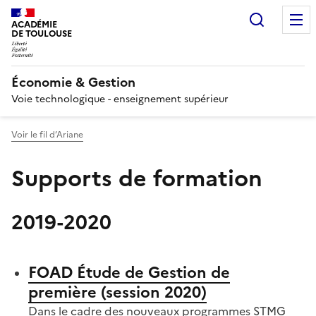
Recherc
ACADÉMIE
DE TOULOUSE
Économie & Gestion
Voie technologique - enseignement supérieur
Voir le fil d’Ariane
Supports de formation
2019-2020
FOAD Étude de Gestion de
première (session 2020)
Dans le cadre des nouveaux programmes STMG