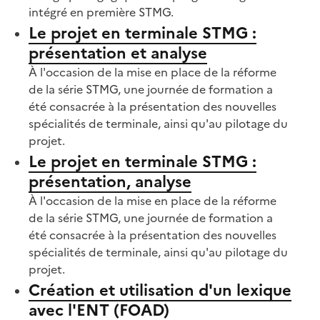
intégré en première STMG.
Le projet en terminale STMG :
présentation et analyse
À l'occasion de la mise en place de la réforme
de la série STMG, une journée de formation a
été consacrée à la présentation des nouvelles
spécialités de terminale, ainsi qu'au pilotage du
projet.
Le projet en terminale STMG :
présentation, analyse
À l'occasion de la mise en place de la réforme
de la série STMG, une journée de formation a
été consacrée à la présentation des nouvelles
spécialités de terminale, ainsi qu'au pilotage du
projet.
Création et utilisation d'un lexique
avec l'ENT (FOAD)