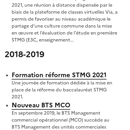
2021, une réunion à distance dispensée par le
biais de la plateforme de classes virtuelles Via, a
permis de favoriser au niveau académique le
partage d’une culture commune dans la mise
en œuvre et l’évaluation de l'étude en première
STMG (E3C, enseignement...
2018-2019
S'abonner à Accordéon
Formation réforme STMG 2021
Une journée de formation dédiée à la mise en
place de la réforme du baccalauréat STMG
2021.
Nouveau BTS MCO
En septembre 2019, le BTS Management
commercial opérationnel (MCO) succède au
BTS Management des unités commerciales