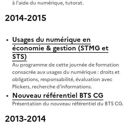
à l'aide du numérique, tutorat.
2014-2015
S'abonner à Accordéon
Usages du numérique en
économie & gestion (STMG et
STS)
Au programme de cette journée de formation
consacrée aux usages du numérique : droits et
obligations, responsabilité, évaluation avec
Plickers, recherche d'informations.
Nouveau référentiel BTS CG
Présentation du nouveau référentiel du BTS CG.
2013-2014
S'abonner à Accordéon