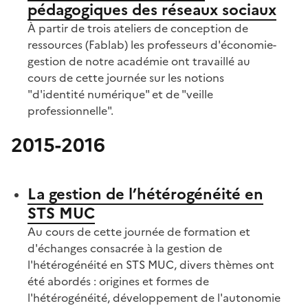
pédagogiques des réseaux sociaux
À partir de trois ateliers de conception de
ressources (Fablab) les professeurs d'économie-
gestion de notre académie ont travaillé au
cours de cette journée sur les notions
"d'identité numérique" et de "veille
professionnelle".
2015-2016
S'abonner à Accordéon
La gestion de l’hétérogénéité en
STS MUC
Au cours de cette journée de formation et
d'échanges consacrée à la gestion de
l'hétérogénéité en STS MUC, divers thèmes ont
été abordés : origines et formes de
l'hétérogénéité, développement de l'autonomie