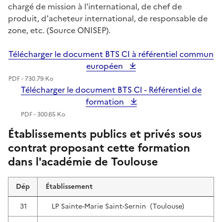
chargé de mission à l'international, de chef de
produit, d'acheteur international, de responsable de
zone, etc. (Source ONISEP).
Télécharger le document BTS CI à référentiel commun
européen
PDF - 730.79 Ko
Télécharger le document BTS CI - Référentiel de
formation
PDF - 300.65 Ko
Établissements publics et privés sous
contrat proposant cette formation
dans l'académie de Toulouse
Dép
Établissement
31
LP Sainte-Marie Saint-Sernin (Toulouse)