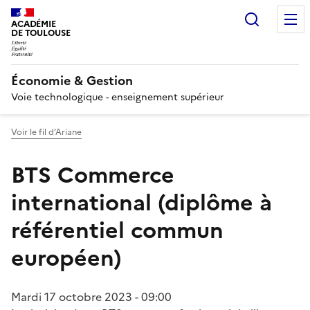
Recherc
ACADÉMIE
DE TOULOUSE
Économie & Gestion
Voie technologique - enseignement supérieur
Voir le fil d’Ariane
BTS Commerce
international (diplôme à
référentiel commun
européen)
Mardi 17 octobre 2023 - 09:00