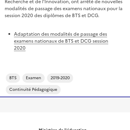
Recherche et de l’Innovation, ont arrêté de nouvelles
modalités de passage des examens nationaux pour la
session 2020 des diplômes de BTS et DCG.
Adaptation des modalités de passage des
examens nationaux de BTS et DCG session
2020
BTS
Examen
2019-2020
Continuité Pédagogique