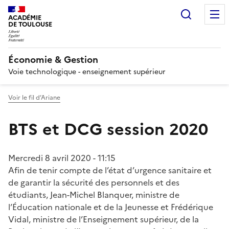
Recherc
ACADÉMIE
DE TOULOUSE
Économie & Gestion
Voie technologique - enseignement supérieur
Voir le fil d’Ariane
BTS et DCG session 2020
Mercredi 8 avril 2020 - 11:15
Afin de tenir compte de l’état d’urgence sanitaire et
de garantir la sécurité des personnels et des
étudiants, Jean-Michel Blanquer, ministre de
l’Éducation nationale et de la Jeunesse et Frédérique
Vidal, ministre de l’Enseignement supérieur, de la