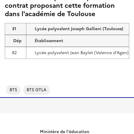
contrat proposant cette formation
dans l'académie de Toulouse
31
Lycée polyvalent Joseph Gallieni (Toulouse)
Dép
Établissement
82
Lycée polyvalent Jean Baylet (Valence d'Agen)
BTS
BTS GTLA
Ministère de l'éducation