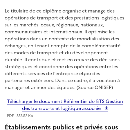
Le titulaire de ce diplôme organise et manage des
opérations de transport et des prestations logistiques
sur les marchés locaux, régionaux, nationaux,
communautaires et internationaux. Il optimise les
opérations dans un contexte de mondialisation des
échanges, en tenant compte de la complémentarité
des modes de transport et du développement
durable. Il contribue et met en œuvre des décisions
stratégiques et coordonne des opérations entre les
différents services de l'entreprise et/ou des
partenaires extérieurs. Dans ce cadre, il a vocation à
manager et animer des équipes. (Source ONISEP)
Télécharger le document Référentiel du BTS Gestion
des transports et logitique associée
PDF - 853.52 Ko
Établissements publics et privés sous