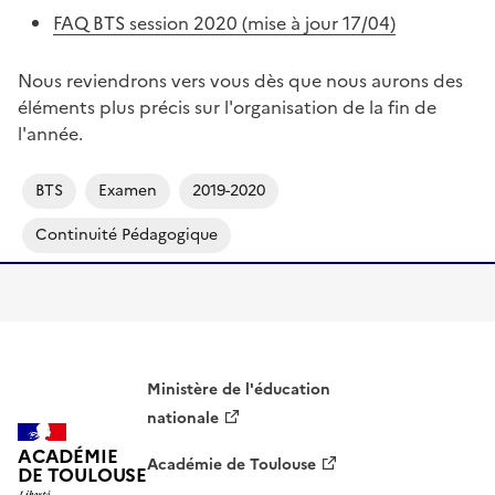
FAQ BTS session 2020 (mise à jour 17/04)
Nous reviendrons vers vous dès que nous aurons des
éléments plus précis sur l'organisation de la fin de
l'année.
BTS
Examen
2019-2020
Continuité Pédagogique
Ministère de l'éducation
nationale
ACADÉMIE
Académie de Toulouse
DE TOULOUSE