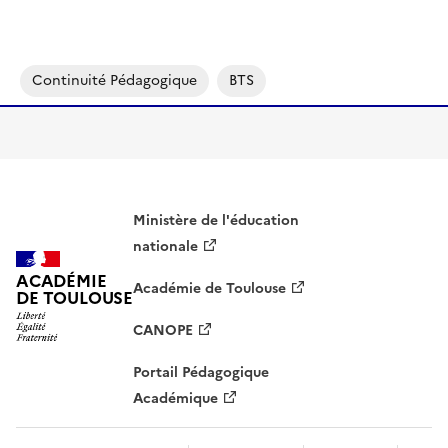
Continuité Pédagogique
BTS
Ministère de l'éducation
nationale
ACADÉMIE
Académie de Toulouse
DE TOULOUSE
CANOPE
Portail Pédagogique
Académique