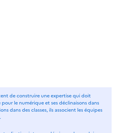
ent de construire une expertise qui doit
 pour le numérique et ses déclinaisons dans
ns dans des classes, ils associent les équipes
.