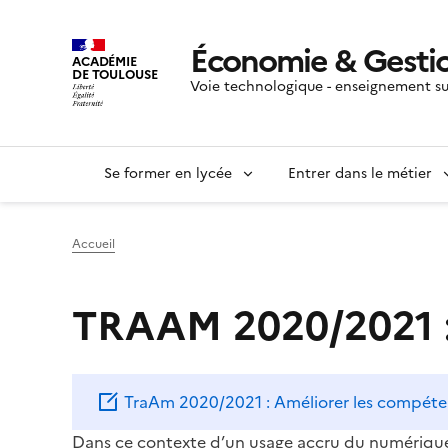
Économie & Gesti
ACADÉMIE
DE TOULOUSE
Voie technologique - enseignement su
Se former en lycée
Entrer dans le métier
Accueil
TRAAM 2020/2021 : 
TraAm 2020/2021 : Améliorer les compétenc
Dans ce contexte d’un usage accru du numérique e