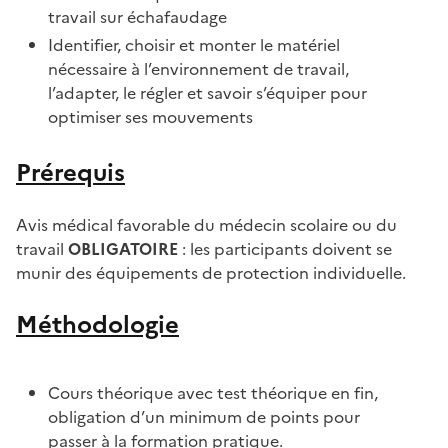
travail sur échafaudage
Identifier, choisir et monter le matériel
nécessaire à l’environnement de travail,
l’adapter, le régler et savoir s’équiper pour
optimiser ses mouvements
Prérequis
Avis médical favorable du médecin scolaire ou du
travail
OBLIGATOIRE
: les participants doivent se
munir des équipements de protection individuelle.
Méthodologie
Cours théorique avec test théorique en fin,
obligation d’un minimum de points pour
passer à la formation pratique.