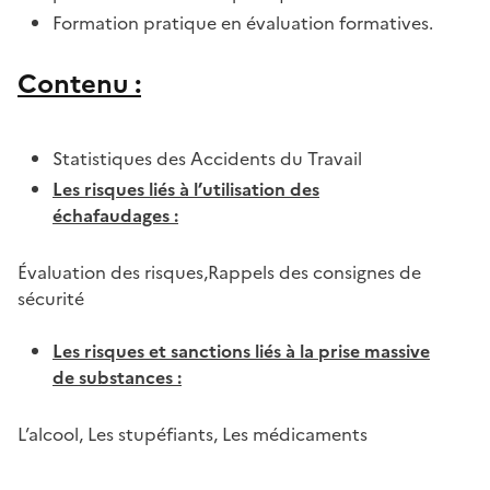
Formation pratique en évaluation formatives.
Contenu :
Statistiques des Accidents du Travail
Les risques liés à l’utilisation des
échafaudages :
Évaluation des risques,Rappels des consignes de
sécurité
Les risques et sanctions liés à la prise massive
de substances :
L’alcool, Les stupéfiants, Les médicaments