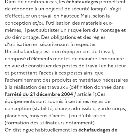
Dans de nombreux cas, les
échafaudages
permettent
de répondre à un objectif de sécurité lorsqu’il s’agit
d’effectuer un travail en hauteur. Mais, selon la
conception et/ou l’utilisation des matériels eux-
mêmes, il peut subsister un risque lors du montage et
du démontage. Des obligations et des règles
d’utilisation en sécurité sont à respecter.
Un échafaudage est « un équipement de travail,
composé d’éléments montés de manière temporaire
en vue de constituer des postes de travail en hauteur
et permettant l’accès à ces postes ainsi que
l’acheminement des produits et matériaux nécessaires
à la réalisation des travaux » (définition donnée dans
l’
arrêté du 21 décembre 2004
/ article 1).Ces
équipements sont soumis à certaines règles de
conception (stabilité, charge admissible, garde-corps,
planchers, moyens d’accès…) ou d’utilisation
(formation des utilisateurs notamment).
On distingue habituellement les
échafaudages de