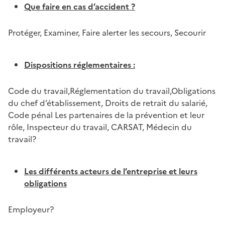
Que faire en cas d’accident ?
Protéger, Examiner, Faire alerter les secours, Secourir
Dispositions réglementaires :
Code du travail,Réglementation du travail,Obligations
du chef d’établissement, Droits de retrait du salarié,
Code pénal Les partenaires de la prévention et leur
rôle, Inspecteur du travail, CARSAT, Médecin du
travail?
Les différents acteurs de l’entreprise et leurs
obligations
Employeur?