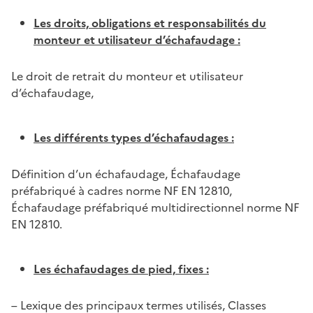
Les droits, obligations et responsabilités du
monteur et utilisateur d’échafaudage :
Le droit de retrait du monteur et utilisateur
d’échafaudage,
Les différents types d’échafaudages :
Définition d’un échafaudage, Échafaudage
préfabriqué à cadres norme NF EN 12810,
Échafaudage préfabriqué multidirectionnel norme NF
EN 12810.
Les échafaudages de pied, fixes :
– Lexique des principaux termes utilisés, Classes