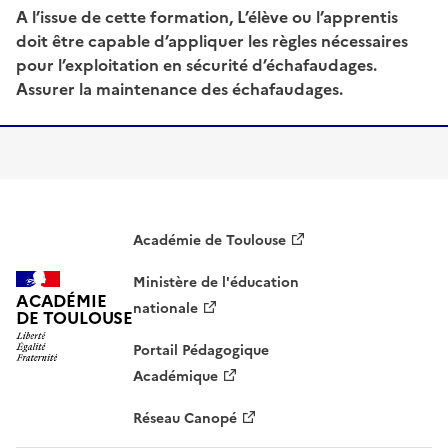
A l’issue de cette formation, L’élève ou l’apprentis
doit être capable d’appliquer les règles nécessaires
pour l’exploitation en sécurité d’échafaudages.
Assurer la maintenance des échafaudages.
Académie de Toulouse
Ministère de l'éducation
ACADÉMIE
nationale
DE TOULOUSE
Portail Pédagogique
Académique
Réseau Canopé