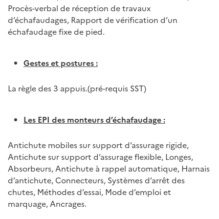
Procès-verbal de réception de travaux
d’échafaudages, Rapport de vérification d’un
échafaudage fixe de pied.
Gestes et postures :
La règle des 3 appuis.(pré-requis SST)
Les EPI des monteurs d’échafaudage :
Antichute mobiles sur support d’assurage rigide,
Antichute sur support d’assurage flexible, Longes,
Absorbeurs, Antichute à rappel automatique, Harnais
d’antichute, Connecteurs, Systèmes d’arrêt des
chutes, Méthodes d’essai, Mode d’emploi et
marquage, Ancrages.