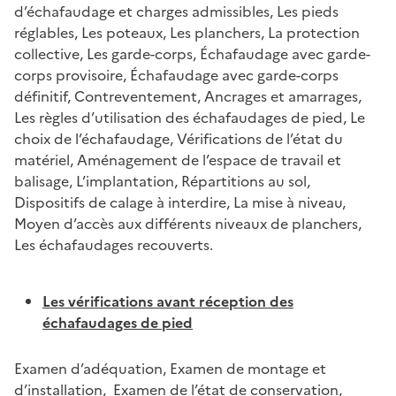
d’échafaudage et charges admissibles, Les pieds
réglables, Les poteaux, Les planchers, La protection
collective, Les garde-corps, Échafaudage avec garde-
corps provisoire, Échafaudage avec garde-corps
définitif, Contreventement, Ancrages et amarrages,
Les règles d’utilisation des échafaudages de pied, Le
choix de l’échafaudage, Vérifications de l’état du
matériel, Aménagement de l’espace de travail et
balisage, L’implantation, Répartitions au sol,
Dispositifs de calage à interdire, La mise à niveau,
Moyen d’accès aux différents niveaux de planchers,
Les échafaudages recouverts.
Les vérifications avant réception des
échafaudages de pied
Examen d’adéquation, Examen de montage et
d’installation, Examen de l’état de conservation,