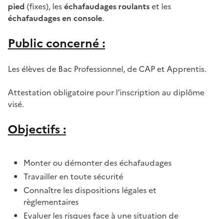
pied
(fixes), les
échafaudages roulants
et les
échafaudages en console
.
Public concerné :
Les élèves de Bac Professionnel, de CAP et Apprentis.
Attestation obligatoire pour l’inscription au diplôme
visé.
Objectifs :
Monter ou démonter des échafaudages
Travailler en toute sécurité
Connaître les dispositions légales et
règlementaires
Evaluer les risques face à une situation de