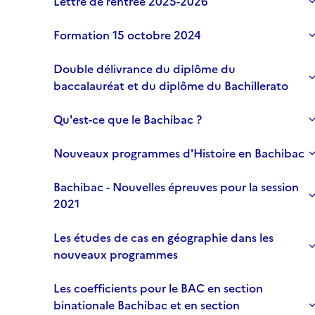
Lettre de rentrée 2025-2026
Formation 15 octobre 2024
Double délivrance du diplôme du
baccalauréat et du diplôme du Bachillerato
Qu'est-ce que le Bachibac ?
Nouveaux programmes d'Histoire en Bachibac
Bachibac - Nouvelles épreuves pour la session
2021
Les études de cas en géographie dans les
nouveaux programmes
Les coefficients pour le BAC en section
binationale Bachibac et en section