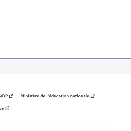
NDP
Ministère de l'éducation nationale
ue