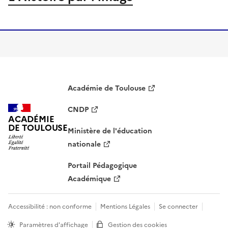
Image
Académie de Toulouse
CNDP
ACADÉMIE
DE TOULOUSE
Ministère de l'éducation
nationale
Portail Pédagogique
Académique
Accessibilité : non conforme
Mentions Légales
Se connecter
Paramètres d'affichage
Gestion des cookies