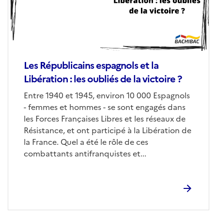
Les Républicains espagnols et la
Libération : les oubliés de la victoire ?
Corps
Entre 1940 et 1945, environ 10 000 Espagnols
- femmes et hommes - se sont engagés dans
les Forces Françaises Libres et les réseaux de
Résistance, et ont participé à la Libération de
la France. Quel a été le rôle de ces
combattants antifranquistes et...