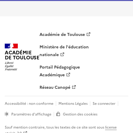
Académie de Toulouse
Ministère de l'éducation
ACADÉMIE
nationale
DE TOULOUSE
Portail Pédagogique
Académique
Réseau Canopé
Accessibilité : non conforme
Mentions Légales
Se connecter
Paramètres d'affichage
Gestion des cookies
Sauf mention contraire, tous les textes de ce site sont sous
license