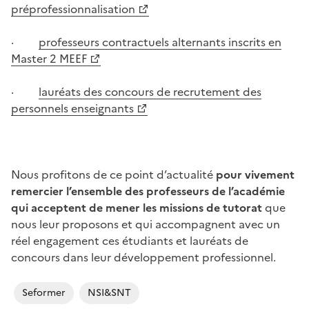
préprofessionnalisation
·
professeurs contractuels alternants inscrits en
Master 2 MEEF
·
lauréats des concours de recrutement des
personnels enseignants
Nous profitons de ce point d’actualité
pour vivement
remercier l’ensemble des professeurs de l’académie
qui acceptent de mener les missions de tutorat
que
nous leur proposons et qui accompagnent avec un
réel engagement ces étudiants et lauréats de
concours dans leur développement professionnel.
Seformer
NSI&SNT