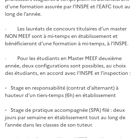
d’une formation assurée par l’INSPE et l’EAFC tout au
long de l’année.
· Les lauréats de concours titulaires d’un master
NON MEEF sont à mi-temps en établissement et
bénéficieront d’une formation à mi-temps, à l’INSPE.
· Pour les étudiants en Master MEEF deuxième
année, deux configurations sont possibles, au choix
des étudiants, en accord avec l’INSPE et l’inspection :
◦ Stage en responsabilité (contrat d’alternant) à
hauteur d’un tiers-temps (6h) en établissement
◦ Stage de pratique accompagnée (SPA) filé : deux
jours par semaine en établissement tout au long de
l’année dans les classes de son tuteur.