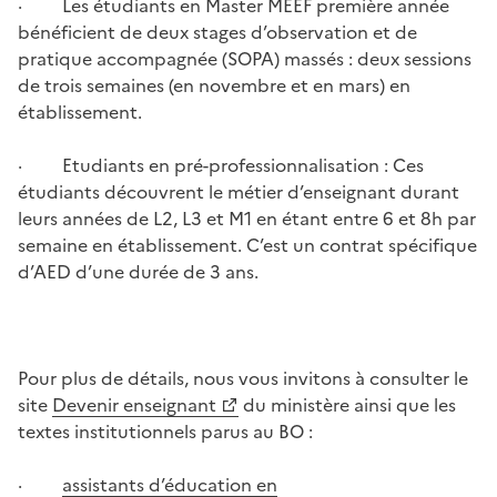
· Les étudiants en Master MEEF première année
bénéficient de deux stages d’observation et de
pratique accompagnée (SOPA) massés : deux sessions
de trois semaines (en novembre et en mars) en
établissement.
· Etudiants en pré-professionnalisation : Ces
étudiants découvrent le métier d’enseignant durant
leurs années de L2, L3 et M1 en étant entre 6 et 8h par
semaine en établissement. C’est un contrat spécifique
d’AED d’une durée de 3 ans.
Pour plus de détails, nous vous invitons à consulter le
site
Devenir enseignant
du ministère ainsi que les
textes institutionnels parus au BO :
·
assistants d’éducation en