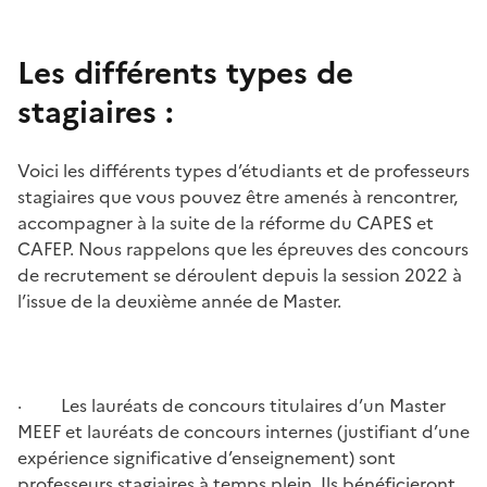
Les différents types de
stagiaires :
Voici les différents types d’étudiants et de professeurs
stagiaires que vous pouvez être amenés à rencontrer,
accompagner à la suite de la réforme du CAPES et
CAFEP. Nous rappelons que les épreuves des concours
de recrutement se déroulent depuis la session 2022 à
l’issue de la deuxième année de Master.
· Les lauréats de concours titulaires d’un Master
MEEF et lauréats de concours internes (justifiant d’une
expérience significative d’enseignement) sont
professeurs stagiaires à temps plein. Ils bénéficieront