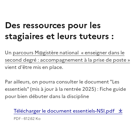
Des ressources pour les
stagiaires et leurs tuteurs :
Un
parcours M@gistère national « enseigner dans le
second degré : accompagnement à la prise de poste »
vient d'être mis en place.
Par ailleurs, on pourra consulter le document "Les
essentiels" (mis à jour à la rentrée 2025) : Fiche guide
pour bien débuter dans la discipline
Télécharger le document essentiels-NSI.pdf
PDF - 612.62 Ko