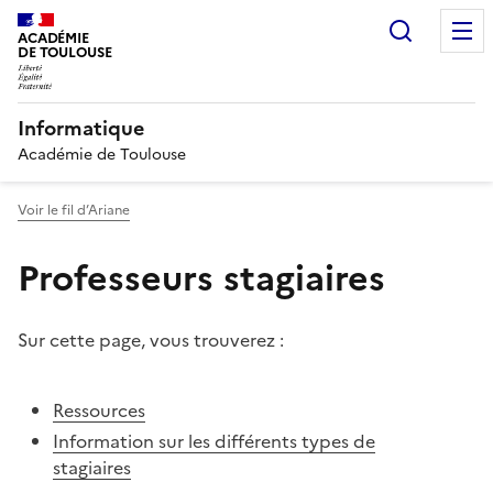
Recherc
ACADÉMIE
DE TOULOUSE
Informatique
Académie de Toulouse
Voir le fil d’Ariane
Professeurs stagiaires
Sur cette page, vous trouverez :
Ressources
Information sur les différents types de
stagiaires