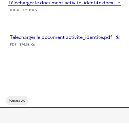
Télécharger le document activite_identite.docx
DOCX - 439.8 Ko
Télécharger le document activite_identite.pdf
PDF - 374.68 Ko
Reseaux