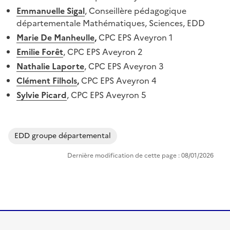
Emmanuelle Sigal
, Conseillère pédagogique
départementale Mathématiques, Sciences, EDD
Marie De Manheulle
,
CPC EPS Aveyron 1
Emilie Forêt
, CPC EPS Aveyron 2
Nathalie Laporte
, CPC EPS Aveyron 3
Clément Filhols
,
CPC EPS Aveyron 4
Sylvie Picard
, CPC EPS Aveyron 5
Image
EDD groupe départemental
Dernière modification de cette page : 08/01/2026