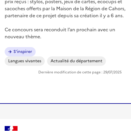
prix reçus : stylos, posters, jeux de cartes, ecocups et
sacoches offerts par la Maison de la Région de Cahors,
partenaire de ce projet depuis sa création il y a 6 ans.
Ce concours sera reconduit l’an prochain avec un
nouveau thème.
S'inspirer
Langues vivantes
Actualité du département
Dernière modification de cette page : 29/07/2025