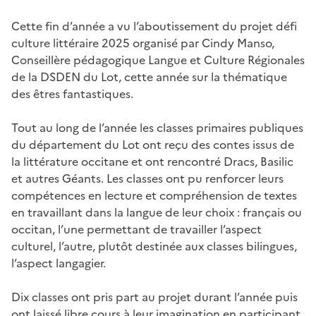
Cette fin d’année a vu l’aboutissement du projet défi
culture littéraire 2025 organisé par Cindy Manso,
Conseillère pédagogique Langue et Culture Régionales
de la DSDEN du Lot, cette année sur la thématique
des êtres fantastiques.
Tout au long de l’année les classes primaires publiques
du département du Lot ont reçu des contes issus de
la littérature occitane et ont rencontré Dracs, Basilic
et autres Géants. Les classes ont pu renforcer leurs
compétences en lecture et compréhension de textes
en travaillant dans la langue de leur choix : français ou
occitan, l’une permettant de travailler l’aspect
culturel, l’autre, plutôt destinée aux classes bilingues,
l’aspect langagier.
Dix classes ont pris part au projet durant l’année puis
ont laissé libre cours à leur imagination en participant