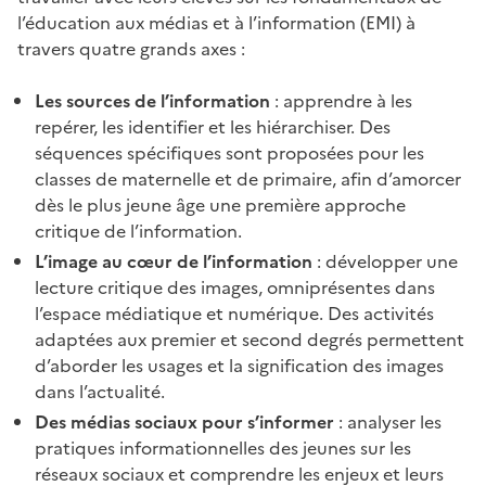
l’éducation aux médias et à l’information (EMI) à
travers quatre grands axes :
Les sources de l’information
: apprendre à les
repérer, les identifier et les hiérarchiser. Des
séquences spécifiques sont proposées pour les
classes de maternelle et de primaire, afin d’amorcer
dès le plus jeune âge une première approche
critique de l’information.
L’image au cœur de l’information
: développer une
lecture critique des images, omniprésentes dans
l’espace médiatique et numérique. Des activités
adaptées aux premier et second degrés permettent
d’aborder les usages et la signification des images
dans l’actualité.
Des médias sociaux pour s’informer
: analyser les
pratiques informationnelles des jeunes sur les
réseaux sociaux et comprendre les enjeux et leurs