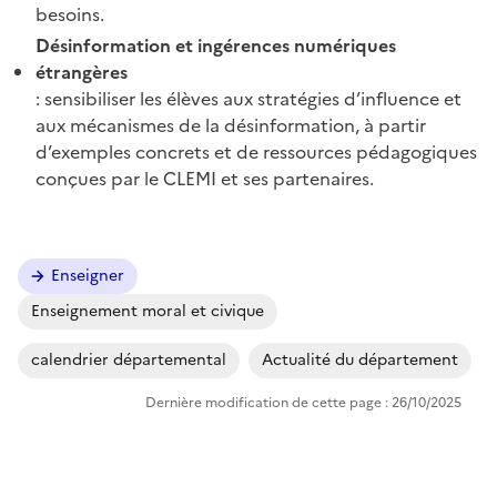
besoins.
Désinformation et ingérences numériques
étrangères
: sensibiliser les élèves aux stratégies d’influence et
aux mécanismes de la désinformation, à partir
d’exemples concrets et de ressources pédagogiques
conçues par le CLEMI et ses partenaires.
Enseigner
Enseignement moral et civique
calendrier départemental
Actualité du département
Dernière modification de cette page : 26/10/2025