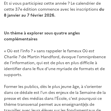
Et si vous participiez cette année ? Le calendrier de
cette 37e édition commence avec les inscriptions
du
8 janvier au 7 février 2026.
Un thème à explorer sous quatre angles
complémentaires
« Où est l’info ? » sans rappeler le fameux
Où est
Charlie ?
de Martin Handford, évoque l'omniprésence
de l’information, qui est de plus en plus difficile à
identifier dans le flux d’une myriade de formats et de
supports.
Former les publics, dès le plus jeune âge, à s’orienter
dans ce dédale est l’un des enjeux de la Semaine de la
presse et des médias dans l'École, c'est pourquoi ce
thème transversal permet aux enseignant(e)s de
travailler avec leurs élèves sur les fondamentaux de