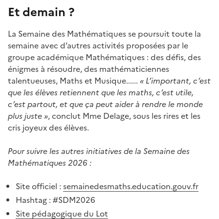
Et demain ?
La Semaine des Mathématiques se poursuit toute la
semaine avec d’autres activités proposées par le
groupe académique Mathématiques : des défis, des
énigmes à résoudre, des mathématiciennes
talentueuses, Maths et Musique......
« L’important, c’est
que les élèves retiennent que les maths, c’est utile,
c’est partout, et que ça peut aider à rendre le monde
plus juste »
, conclut Mme Delage, sous les rires et les
cris joyeux des élèves.
Pour suivre les autres initiatives de la Semaine des
Mathématiques 2026 :
Site officiel :
semainedesmaths.education.gouv.fr
Hashtag : #SDM2026
Site pédagogique du Lot