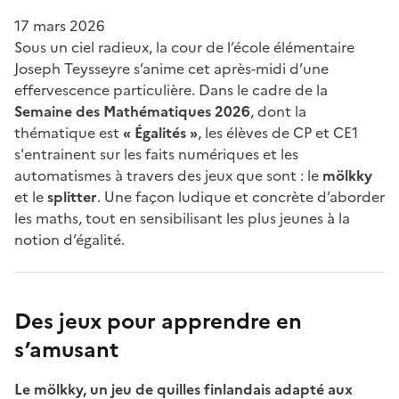
17 mars 2026
Sous un ciel radieux, la cour de l’école élémentaire
Joseph Teysseyre s’anime cet après-midi d’une
effervescence particulière. Dans le cadre de la
Semaine des Mathématiques 2026
, dont la
thématique est
« Égalités »
, les élèves de CP et CE1
s'entrainent sur les faits numériques et les
automatismes à travers des jeux que sont : le
mölkky
et le
splitter
. Une façon ludique et concrète d’aborder
les maths, tout en sensibilisant les plus jeunes à la
notion d’égalité.
Des jeux pour apprendre en
s’amusant
Le mölkky, un jeu de quilles finlandais adapté aux