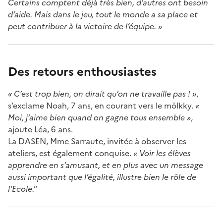
Certains comptent déjà très bien, d’autres ont besoin
d’aide. Mais dans le jeu, tout le monde a sa place et
peut contribuer à la victoire de l’équipe. »
Des retours enthousiastes
« C’est trop bien, on dirait qu’on ne travaille pas ! »
,
s’exclame Noah, 7 ans, en courant vers le mölkky.
«
Moi, j’aime bien quand on gagne tous ensemble »
,
ajoute Léa, 6 ans.
La DASEN, Mme Sarraute, invitée à observer les
ateliers, est également conquise.
« Voir les élèves
apprendre en s’amusant, et en plus avec un message
aussi important que l’égalité, illustre bien le rôle de
l'Ecole."