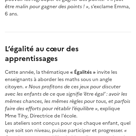
être malin pour gagner des points ! »
, s’exclame Emma,
6 ans.
L’égalité au cœur des
apprentissages
Cette année, la thématique
« Égalités »
invite les
enseignants à aborder les maths sous un angle
citoyen.
« Nous profitons de ces jeux pour discuter
avec les enfants de ce que signifie ‘être égal’ : avoir les
mêmes chances, les mêmes règles pour tous, et parfois
faire des efforts pour rétablir l’équilibre »
, explique
Mme Tihy, Directrice de l'école.
Les ateliers sont conçus pour que chaque enfant, quel
que soit son niveau, puisse participer et progresser.
«