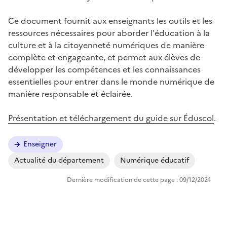
Ce document fournit aux enseignants les outils et les
ressources nécessaires pour aborder l'éducation à la
culture et à la citoyenneté numériques de manière
complète et engageante, et permet aux élèves de
développer les compétences et les connaissances
essentielles pour entrer dans le monde numérique de
manière responsable et éclairée.
Présentation et téléchargement du guide sur Éduscol
.
Enseigner
Actualité du département
Numérique éducatif
Dernière modification de cette page : 09/12/2024