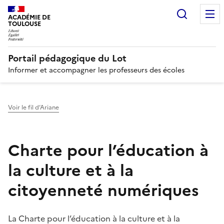
Recherc
N
ACADÉMIE DE
TOULOUSE
Portail pédagogique du Lot
Informer et accompagner les professeurs des écoles
Voir le fil d’Ariane
Charte pour l’éducation à
la culture et à la
citoyenneté numériques
La Charte pour l’éducation à la culture et à la