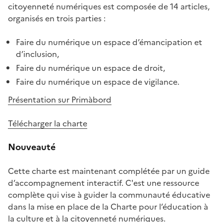
citoyenneté numériques est composée de 14 articles,
organisés en trois parties :
Faire du numérique un espace d’émancipation et
d’inclusion,
Faire du numérique un espace de droit,
Faire du numérique un espace de vigilance.
Présentation sur Primàbord
Télécharger la charte
Nouveauté
Cette charte est maintenant complétée par un guide
d’accompagnement interactif. C'est une ressource
complète qui vise à guider la communauté éducative
dans la mise en place de la Charte pour l’éducation à
la culture et à la citoyenneté numériques.