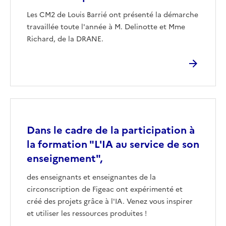
Les CM2 de Louis Barrié ont présenté la démarche
travaillée toute l'année à M. Delinotte et Mme
Richard, de la DRANE.
Image
Dans le cadre de la participation à
la formation "L'IA au service de son
enseignement",
des enseignants et enseignantes de la
circonscription de Figeac ont expérimenté et
créé des projets grâce à l'IA. Venez vous inspirer
et utiliser les ressources produites !