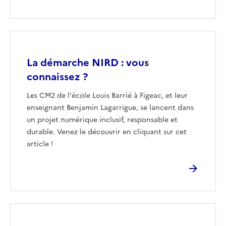
Image
La démarche NIRD : vous
connaissez ?
Les CM2 de l'école Louis Barrié à Figeac, et leur
enseignant Benjamin Lagarrigue, se lancent dans
un projet numérique inclusif, responsable et
durable. Venez le découvrir en cliquant sur cet
article !
Image