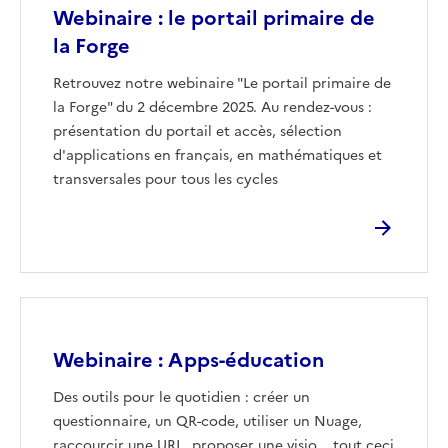
Webinaire : le portail primaire de
la Forge
Retrouvez notre webinaire "Le portail primaire de
la Forge" du 2 décembre 2025. Au rendez-vous :
présentation du portail et accès, sélection
d'applications en français, en mathématiques et
transversales pour tous les cycles
Image
Webinaire : Apps-éducation
Des outils pour le quotidien : créer un
questionnaire, un QR-code, utiliser un Nuage,
raccourcir une URL, proposer une visio... tout ceci