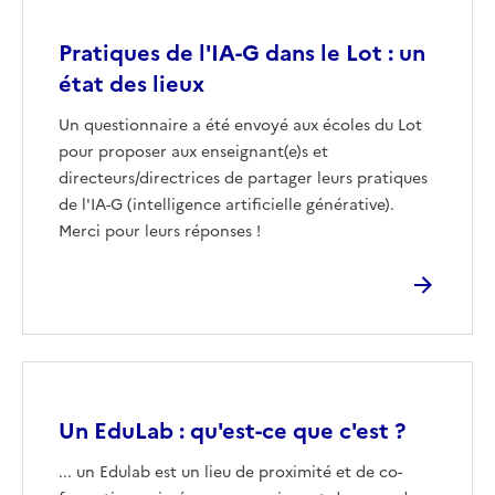
Pratiques de l'IA-G dans le Lot : un
état des lieux
Un questionnaire a été envoyé aux écoles du Lot
pour proposer aux enseignant(e)s et
directeurs/directrices de partager leurs pratiques
de l'IA-G (intelligence artificielle générative).
Merci pour leurs réponses !
Image
Un EduLab : qu'est-ce que c'est ?
... un Edulab est un lieu de proximité et de co-