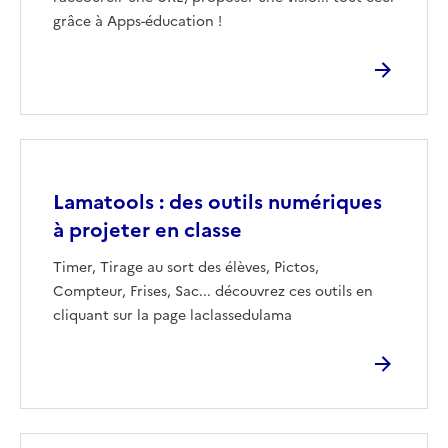
grâce à Apps-éducation !
Image
Lamatools : des outils numériques
à projeter en classe
Timer, Tirage au sort des élèves, Pictos,
Compteur, Frises, Sac... découvrez ces outils en
cliquant sur la page laclassedulama
Image