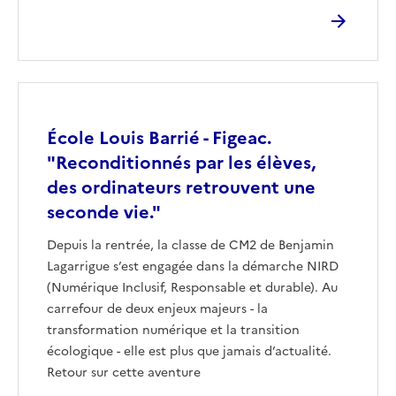
Image
École Louis Barrié - Figeac.
"Reconditionnés par les élèves,
des ordinateurs retrouvent une
seconde vie."
Depuis la rentrée, la classe de CM2 de Benjamin
Lagarrigue s’est engagée dans la démarche NIRD
(Numérique Inclusif, Responsable et durable). Au
carrefour de deux enjeux majeurs - la
transformation numérique et la transition
écologique - elle est plus que jamais d’actualité.
Retour sur cette aventure