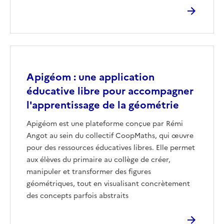
Image
Apigéom : une application
éducative libre pour accompagner
l'apprentissage de la géométrie
Apigéom est une plateforme conçue par Rémi
Angot au sein du collectif CoopMaths, qui œuvre
pour des ressources éducatives libres. Elle permet
aux élèves du primaire au collège de créer,
manipuler et transformer des figures
géométriques, tout en visualisant concrètement
des concepts parfois abstraits