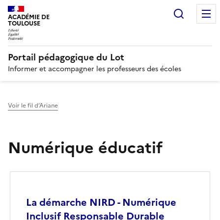
Recherc
N
ACADÉMIE DE
TOULOUSE
Portail pédagogique du Lot
Informer et accompagner les professeurs des écoles
Voir le fil d’Ariane
Numérique éducatif
Image
La démarche NIRD - Numérique
Inclusif Responsable Durable