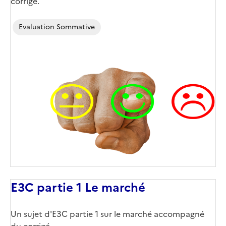
corrigé.
Evaluation Sommative
E3C partie 1 Le marché
Un sujet d'E3C partie 1 sur le marché accompagné