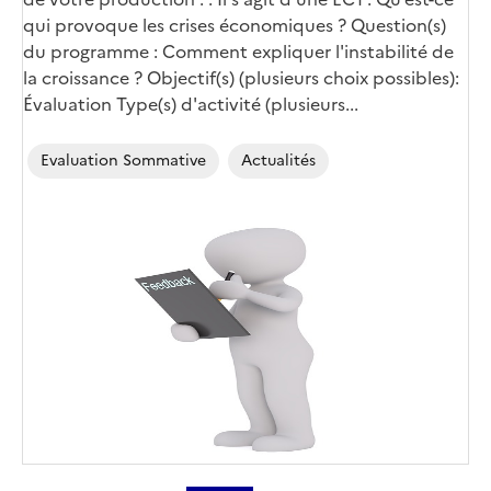
qui provoque les crises économiques ? Question(s)
du programme : Comment expliquer l'instabilité de
la croissance ? Objectif(s) (plusieurs choix possibles):
Évaluation Type(s) d'activité (plusieurs...
Evaluation Sommative
Actualités