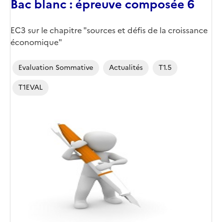
Bac blanc : épreuve composée 6
EC3 sur le chapitre "sources et défis de la croissance
économique"
Evaluation Sommative
Actualités
T1.5
T1EVAL