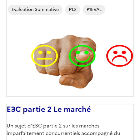
Evaluation Sommative
P1.2
P1EVAL
E3C partie 2 Le marché
Un sujet d'E3C partie 2 sur les marchés
imparfaitement concurrentiels accompagné du