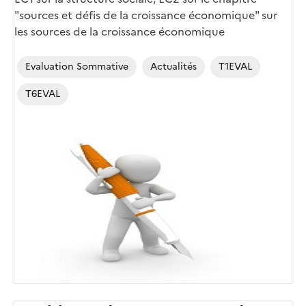
"sources et défis de la croissance économique" sur
les sources de la croissance économique
Evaluation Sommative
Actualités
T1EVAL
T6EVAL