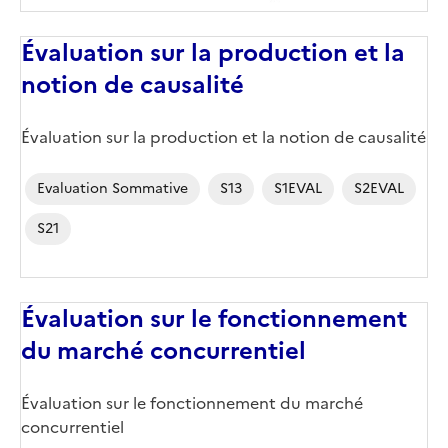
Évaluation sur la production et la
notion de causalité
Évaluation sur la production et la notion de causalité
Evaluation Sommative
S13
S1EVAL
S2EVAL
S21
Évaluation sur le fonctionnement
du marché concurrentiel
Évaluation sur le fonctionnement du marché
concurrentiel