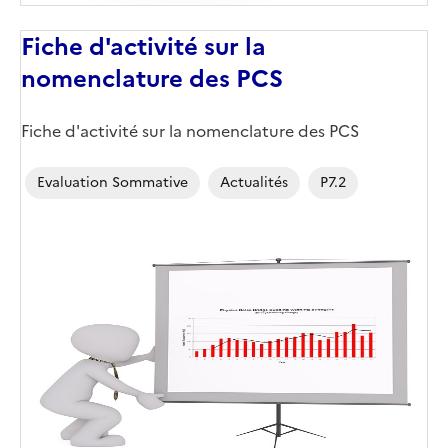
Fiche d'activité sur la
nomenclature des PCS
Fiche d'activité sur la nomenclature des PCS
Evaluation Sommative
Actualités
P7.2