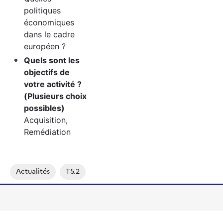
politiques
économiques
dans le cadre
européen ?
Quels sont les
objectifs de
votre activité ?
(Plusieurs choix
possibles)
Acquisition,
Remédiation
Actualités
T5.2