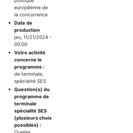
politique
européenne de
la concurrence
Date de
production
jeu, 11/21/2024 -
00:00
Votre activité
concerne le
programme :
de terminale,
spécialité SES
Question(s) du
programme de
terminale
spécialité SES
(plusieurs choix
possibles) :
Quelles