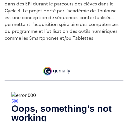
dans des EPI durant le parcours des élèves dans le
Cycle 4. Le projet porté par l’académie de Toulouse
est une conception de séquences contextualisées
permettant l’acquisition spiralaire des compétences
du programme et l’utilisation des outils numériques
comme les
Smartphones et/ou Tablettes