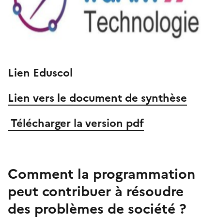
Lien Eduscol
Lien vers le document de synthèse
Télécharger la version pdf
Image
Comment la programmation
peut contribuer à résoudre
des problèmes de société ?