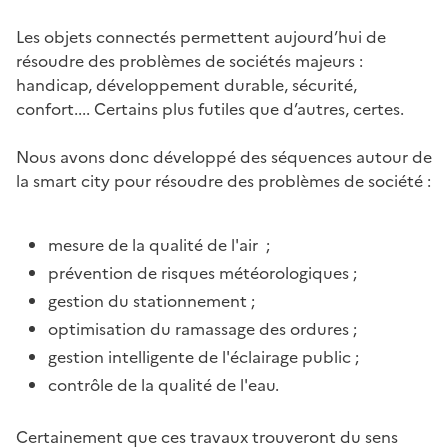
Les objets connectés permettent aujourd’hui de
résoudre des problèmes de sociétés majeurs :
handicap, développement durable, sécurité,
confort.... Certains plus futiles que d’autres, certes.
Nous avons donc développé des séquences autour de
la smart city pour résoudre des problèmes de société :
mesure de la qualité de l'air ;
prévention de risques météorologiques ;
gestion du stationnement ;
optimisation du ramassage des ordures ;
gestion intelligente de l'éclairage public ;
contrôle de la qualité de l'eau.
Certainement que ces travaux trouveront du sens