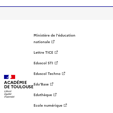
Ministère de l'éducation
nationale
Lettre TICE
Eduscol STI
Eduscol Techno
ACADÉMIE
Edu'Base
DE TOULOUSE
Eduthèque
Ecole numérique