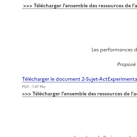
>>> Télécharger l'ensemble des ressources de l'ac
Image
Les performances d
Proposé 
Télécharger le document 2-Sujet-ActExperimenta
PDF - 1.47 Mo
>>> Télécharger l'ensemble des ressources de l'a
Image