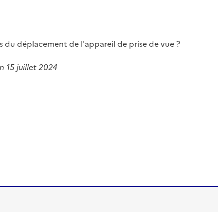
rs du déplacement de l'appareil de prise de vue ?
15 juillet 2024