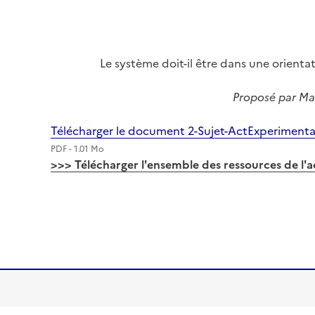
Image
Le système doit-il être dans une orienta
Proposé par Ma
Télécharger le document 2-Sujet-ActExperiment
PDF - 1.01 Mo
>>> Télécharger l'ensemble des ressources de l'a