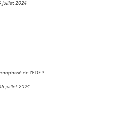
15 juillet 2024
 monophasé de l'EDF ?
5 juillet 2024