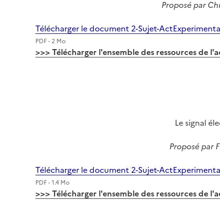
Proposé par Ch
Télécharger le document 2-Sujet-ActExperimen
PDF - 2 Mo
>>> Télécharger l'ensemble des ressources de l'a
Image
Le signal él
Proposé par F
Télécharger le document 2-Sujet-ActExperime
PDF - 1.4 Mo
>>> Télécharger l'ensemble des ressources de l'a