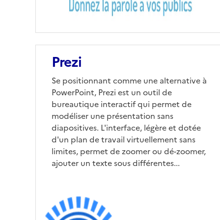
Prezi
Se positionnant comme une alternative à
PowerPoint, Prezi est un outil de
bureautique interactif qui permet de
modéliser une présentation sans
diapositives. L'interface, légère et dotée
d'un plan de travail virtuellement sans
limites, permet de zoomer ou dé-zoomer,
ajouter un texte sous différentes...