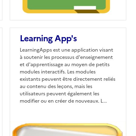
Learning App's
LearningApps est une application visant
à soutenir les processus d'enseignement
et d'apprentissage au moyen de petits
modules interactifs. Les modules
existants peuvent être directement reliés
au contenu des leçons, mais les
utilisateurs peuvent également les
modifier ou en créer de nouveaux. L...