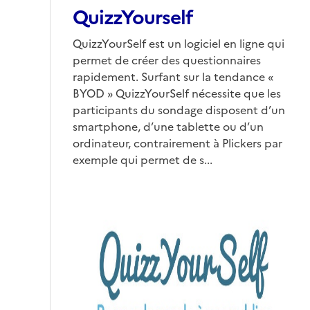
QuizzYourself
QuizzYourSelf est un logiciel en ligne qui
permet de créer des questionnaires
rapidement. Surfant sur la tendance «
BYOD » QuizzYourSelf nécessite que les
participants du sondage disposent d’un
smartphone, d’une tablette ou d’un
ordinateur, contrairement à Plickers par
exemple qui permet de s...