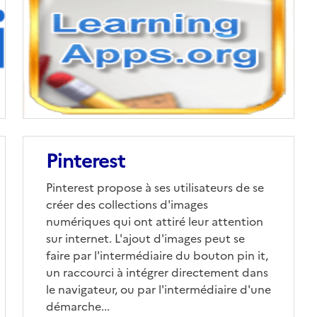
Pinterest
Pinterest propose à ses utilisateurs de se
créer des collections d'images
numériques qui ont attiré leur attention
sur internet. L'ajout d'images peut se
faire par l'intermédiaire du bouton pin it,
un raccourci à intégrer directement dans
le navigateur, ou par l'intermédiaire d'une
démarche...