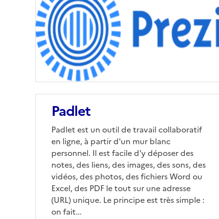
Padlet
Padlet est un outil de travail collaboratif
en ligne, à partir d'un mur blanc
personnel. Il est facile d'y déposer des
notes, des liens, des images, des sons, des
vidéos, des photos, des fichiers Word ou
Excel, des PDF le tout sur une adresse
(URL) unique. Le principe est très simple :
on fait...