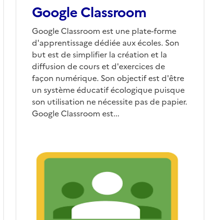
Google Classroom
Google Classroom est une plate-forme
d'apprentissage dédiée aux écoles. Son
but est de simplifier la création et la
diffusion de cours et d'exercices de
façon numérique. Son objectif est d'être
un système éducatif écologique puisque
son utilisation ne nécessite pas de papier.
Google Classroom est...