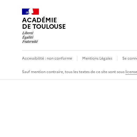
ACADÉMIE
DE TOULOUSE
Accessibilité : non conforme
Mentions Légales
Se conn
Sauf mention contraire, tous les textes de ce site sont sous
licens