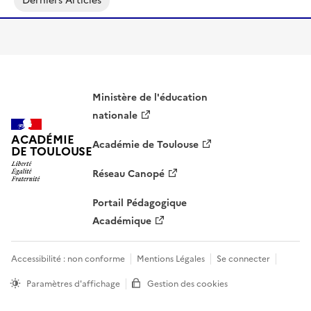
Derniers Articles
Ministère de l'éducation
nationale
ACADÉMIE
Académie de Toulouse
DE TOULOUSE
Réseau Canopé
Portail Pédagogique
Académique
Accessibilité : non conforme
Mentions Légales
Se connecter
Paramètres d'affichage
Gestion des cookies