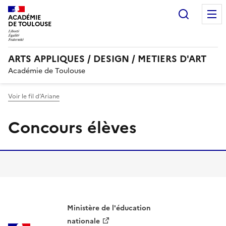
Recherc
ACADÉMIE
DE TOULOUSE
ARTS APPLIQUES / DESIGN / METIERS D'ART
Académie de Toulouse
Voir le fil d’Ariane
Concours élèves
Ministère de l'éducation
nationale