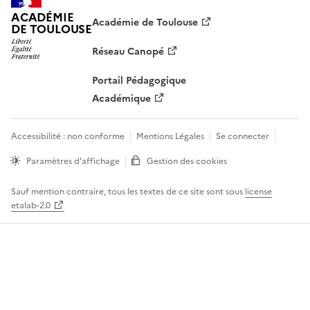
ACADÉMIE
Académie de Toulouse
DE TOULOUSE
Réseau Canopé
Portail Pédagogique
Académique
Accessibilité : non conforme
Mentions Légales
Se connecter
Paramètres d'affichage
Gestion des cookies
Sauf mention contraire, tous les textes de ce site sont sous
license
etalab-2.0