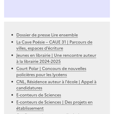
Dossier de presse Lire ensemble
La Cave Poésie – CAUE 31 | Parcours de
villes, espaces d’écriture
Jeunes en librairie | Une rencontre auteur
à la librairie 2024-2025
Court Polar | Concours de nouvelles
policières pour les lycéens
CNL, Résidence auteur à l'école | Appel à
candidatures
E-conteurs de Sciences
E-conteurs de Sciences | Des projets en
établissement