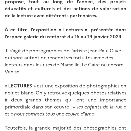
propose, tout au long de l’année, des projets
éducatifs et culturels et des actions de valorisation
de la lecture avec différents partenaires.
À ce titre, l’exposition « Lectures », présentée dans
l’espace galerie du rectorat du 15 au 19 janvier 2024.
Il s’agit de photographies de l’artiste Jean-Paul Olive
qui sont autant de rencontres fortuites avec des
lecteurs dans les rues de Marseille, Le Caire ou encore
Venise.
«
LECTURES
» est une exposition de photographies en
noir et blanc. On y retrouve quelques photos relatives
à deux grands thèmes qui ont une importance
primordiale dans son œuvre : «
les enfants de la rue
»
et «
nous sommes tous une œuvre d’art
».
Toutefois, la grande majorité des photographies ont