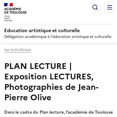
Recherc
ACADÉMIE
DE TOULOUSE
Education artistique et culturelle
Délégation académique à l'éducation artistique et culturelle
Voir le fil d’Ariane
PLAN LECTURE |
Exposition LECTURES,
Photographies de Jean-
Pierre Olive
Dans le cadre du Plan lecture, l’académie de Toulouse