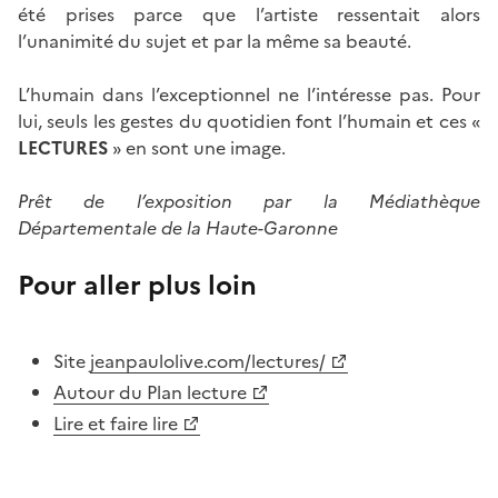
été prises parce que l’artiste ressentait alors
l’unanimité du sujet et par la même sa beauté.
L’humain dans l’exceptionnel ne l’intéresse pas. Pour
lui, seuls les gestes du quotidien font l’humain et ces «
LECTURES
» en sont une image.
Prêt de l’exposition par la Médiathèque
Départementale de la Haute-Garonne
Pour aller plus loin
Site
jeanpaulolive.com/lectures/
Autour du Plan lecture
Lire et faire lire
Image