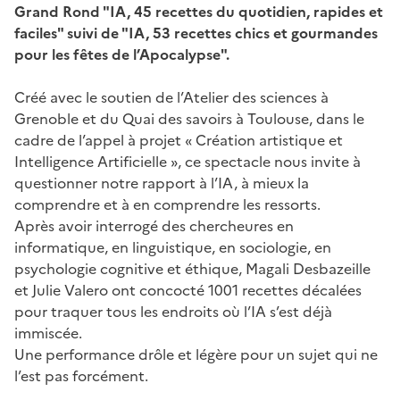
Grand Rond "IA, 45 recettes du quotidien, rapides et
faciles" suivi de "IA, 53 recettes chics et gourmandes
pour les fêtes de l’Apocalypse".
Créé avec le soutien de l’Atelier des sciences à
Grenoble et du Quai des savoirs à Toulouse, dans le
cadre de l’appel à projet « Création artistique et
Intelligence Artificielle », ce spectacle nous invite à
questionner notre rapport à l’IA, à mieux la
comprendre et à en comprendre les ressorts.
Après avoir interrogé des chercheures en
informatique, en linguistique, en sociologie, en
psychologie cognitive et éthique, Magali Desbazeille
et Julie Valero ont concocté 1001 recettes décalées
pour traquer tous les endroits où l’IA s’est déjà
immiscée.
Une performance drôle et légère pour un sujet qui ne
l’est pas forcément.