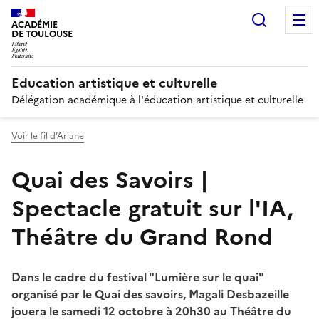
Recherc
ACADÉMIE
DE TOULOUSE
Education artistique et culturelle
Délégation académique à l'éducation artistique et culturelle
Voir le fil d’Ariane
Quai des Savoirs |
Spectacle gratuit sur l'IA,
Théâtre du Grand Rond
Dans le cadre du festival "Lumière sur le quai"
organisé par le Quai des savoirs, Magali Desbazeille
jouera le samedi 12 octobre à 20h30 au Théâtre du