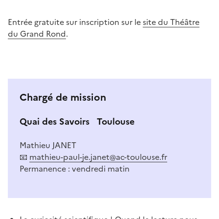
Image
Entrée gratuite sur inscription sur le
site du Théâtre
du Grand Rond
.
Chargé de mission
Quai des Savoirs Toulouse
Mathieu JANET
📧
mathieu-paul-je.janet@ac-toulouse.fr
Permanence : vendredi matin