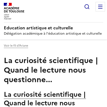
Recherc
ACADÉMIE
DE TOULOUSE
Education artistique et culturelle
Délégation académique à l'éducation artistique et culturelle
Voir le fil d’Ariane
La curiosité scientifique |
Quand le lecture nous
questionne...
La curiosité scientifique |
Quand le lecture nous