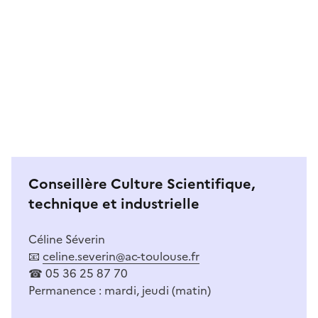
Conseillère Culture Scientifique,
technique et industrielle
Céline Séverin
📧
celine.severin@ac-toulouse.fr
☎ 05 36 25 87 70
Permanence : mardi, jeudi (matin)