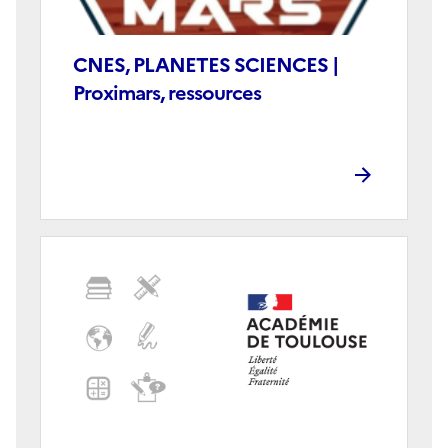
CNES, PLANETES SCIENCES |
Proximars, ressources