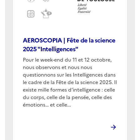
AEROSCOPIA | Fête de la science
2025 "Intelligences"
Corps
Pour le week-end du 11 et 12 octobre,
nous observons et nous nous
questionnons sur les Intelligences dans
le cadre de la Fête de la science 2025. Il
existe mille formes d’intelligence : celle
du corps, celle de la pensée, celle des
émotions… et celle...