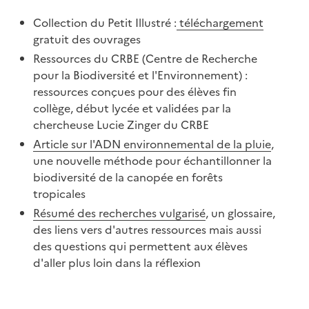
Collection du Petit Illustré :
téléchargement
gratuit des ouvrages
Ressources du CRBE (Centre de Recherche
pour la Biodiversité et l'Environnement) :
ressources conçues pour des élèves fin
collège, début lycée et validées par la
chercheuse Lucie Zinger du CRBE
Article sur l'ADN environnemental de la pluie
,
une nouvelle méthode pour échantillonner la
biodiversité de la canopée en forêts
tropicales
Résumé des recherches vulgarisé
, un glossaire,
des liens vers d'autres ressources mais aussi
des questions qui permettent aux élèves
d'aller plus loin dans la réflexion