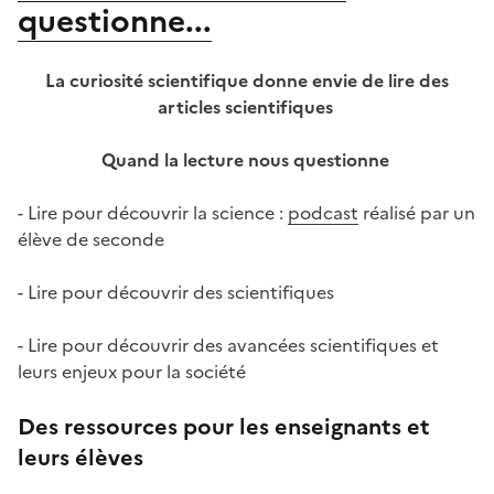
questionne...
La curiosité scientifique donne envie de lire des
articles scientifiques
Quand la lecture nous questionne
- Lire pour découvrir la science :
podcast
réalisé par un
élève de seconde
- Lire pour découvrir des scientifiques
- Lire pour découvrir des avancées scientifiques et
leurs enjeux pour la société
Des ressources pour les enseignants et
leurs élèves