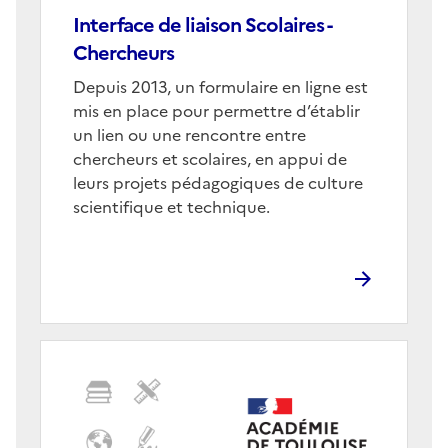
Interface de liaison Scolaires -
Chercheurs
Corps
Depuis 2013, un formulaire en ligne est
mis en place pour permettre d’établir
un lien ou une rencontre entre
chercheurs et scolaires, en appui de
leurs projets pédagogiques de culture
scientifique et technique.