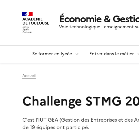
Économie & Gesti
ACADÉMIE
DE TOULOUSE
Voie technologique - enseignement su
Se former en lycée
Entrer dans le métier
Accueil
Challenge STMG 202
C'est l'IUT GEA (Gestion des Entreprises et des Ad
de 19 équipes ont participé.