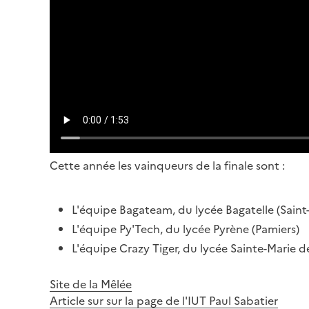
Cette année les vainqueurs de la finale sont :
L'équipe Bagateam, du lycée Bagatelle (Sain
L'équipe Py'Tech, du lycée Pyrène (Pamiers)
L'équipe Crazy Tiger, du lycée Sainte-Marie d
Site de la Mêlée
Article sur sur la page de l'IUT Paul Sabatier