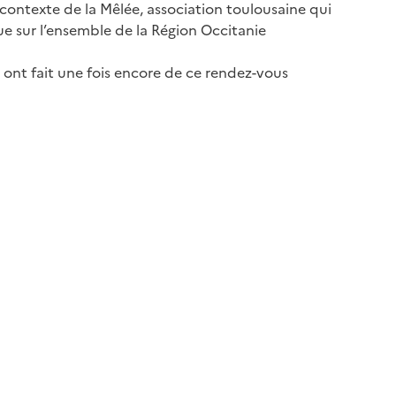
 contexte de la Mêlée, association toulousaine qui
e sur l’ensemble de la Région Occitanie
- ont fait une fois encore de ce rendez-vous