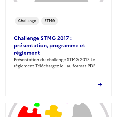
Challenge
STMG
Challenge STMG 2017 :
présentation, programme et
règlement
Présentation du challenge STMG 2017 Le
règlement Téléchargez le , au format PDF