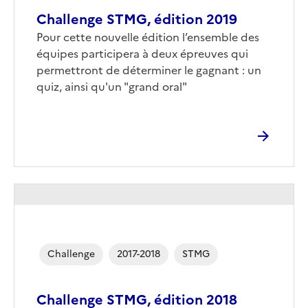
Challenge STMG, édition 2019
Pour cette nouvelle édition l’ensemble des
équipes participera à deux épreuves qui
permettront de déterminer le gagnant : un
quiz, ainsi qu'un "grand oral"
Challenge
2017-2018
STMG
Challenge STMG, édition 2018