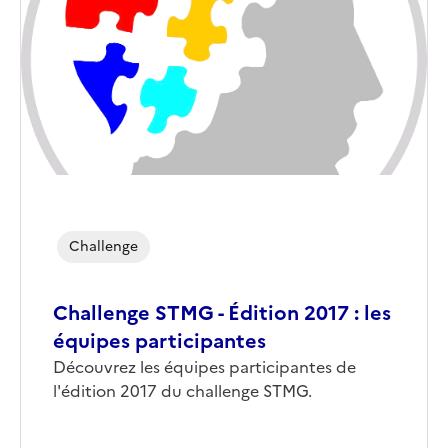
Challenge
Challenge STMG - Édition 2017 : les
équipes participantes
Découvrez les équipes participantes de
l'édition 2017 du challenge STMG.