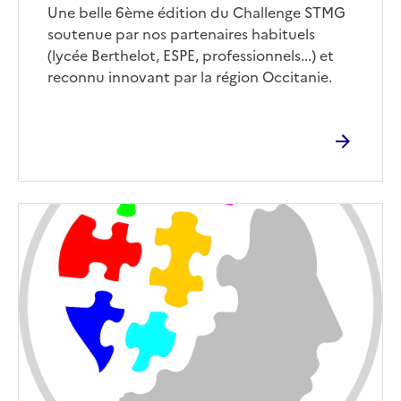
Une belle 6ème édition du Challenge STMG
soutenue par nos partenaires habituels
(lycée Berthelot, ESPE, professionnels...) et
reconnu innovant par la région Occitanie.