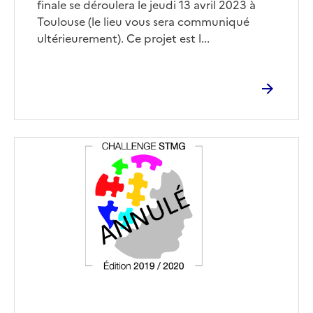
finale se déroulera le jeudi 13 avril 2023 à
Toulouse (le lieu vous sera communiqué
ultérieurement). Ce projet est l...