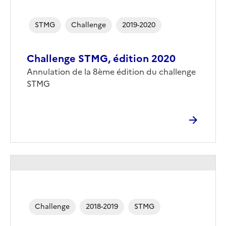
STMG
Challenge
2019-2020
Challenge STMG, édition 2020
Annulation de la 8ème édition du challenge
STMG
Challenge
2018-2019
STMG