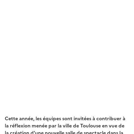
Cette année, les équipes sont invitées à contribuer à
la réflexion menée par la ville de Toulouse en vue de
la création d'une nouvelle salle de spectacle dans la