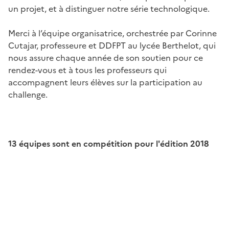
un projet, et à distinguer notre série technologique.
Merci à l’équipe organisatrice, orchestrée par Corinne
Cutajar, professeure et DDFPT au lycée Berthelot, qui
nous assure chaque année de son soutien pour ce
rendez-vous et à tous les professeurs qui
accompagnent leurs élèves sur la participation au
challenge.
13 équipes sont en compétition pour l'édition 2018