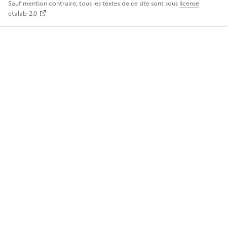
Sauf mention contraire, tous les textes de ce site sont sous
license
etalab-2.0