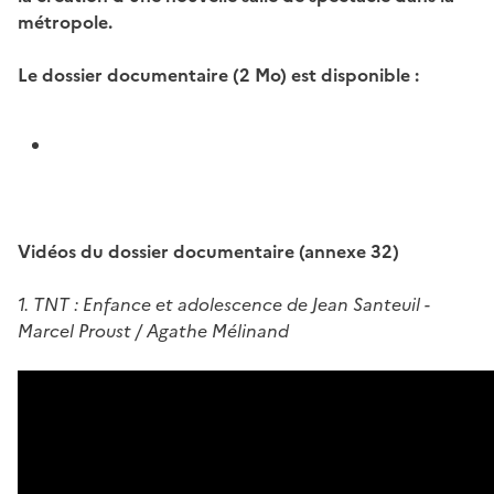
métropole.
Le dossier documentaire (2 Mo) est disponible :
Vidéos du dossier documentaire (annexe 32)
1. TNT : Enfance et adolescence de Jean Santeuil -
Marcel Proust / Agathe Mélinand