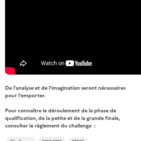
De l'analyse et de l'imagination seront nécessaires
pour l'emporter.
Pour connaître le déroulement de la phase de
qualification, de la petite et de la grande finale,
consulter le règlement du challenge :