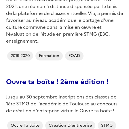
2021, une réunion à distance dispensée par le biais
de la plateforme de classes virtuelles Via, a permis de
favoriser au niveau académique le partage d’une
culture commune dans la mise en œuvre et
l’évaluation de l'étude en première STMG (E3C,
enseignement...
2019-2020
Formation
FOAD
Ouvre ta boîte ! 2ème édition !
Jusqu'au 30 septembre Inscriptions des classes de
1ère STMG de l'académie de Toulouse au concours
de création d'entreprise virtuelle Ouvre ta boîte !
Ouvre Ta Boite
Création D'entreprise
STMG