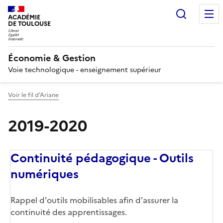
Recherc
ACADÉMIE
DE TOULOUSE
Économie & Gestion
Voie technologique - enseignement supérieur
Voir le fil d’Ariane
2019-2020
Continuité pédagogique - Outils
numériques
Rappel d'outils mobilisables afin d'assurer la
continuité des apprentissages.