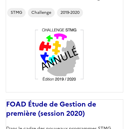
STMG
Challenge
2019-2020
FOAD Étude de Gestion de
première (session 2020)
Dans le cadre des nouveaux programmes STMG