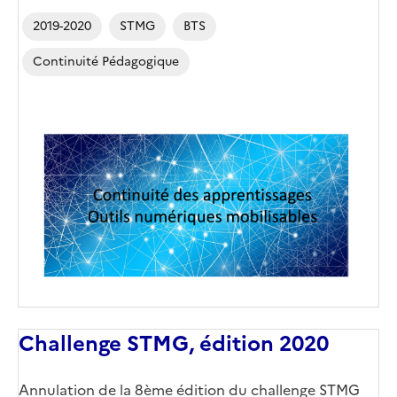
2019-2020
STMG
BTS
Continuité Pédagogique
Challenge STMG, édition 2020
Annulation de la 8ème édition du challenge STMG