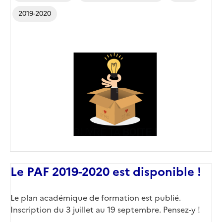
2019-2020
Le PAF 2019-2020 est disponible !
Le plan académique de formation est publié.
Inscription du 3 juillet au 19 septembre. Pensez-y !