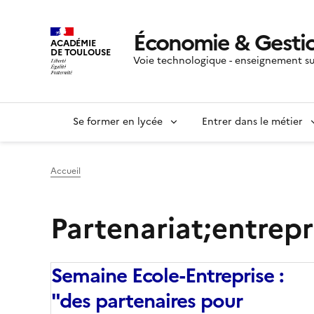
Économie & Gesti
ACADÉMIE
DE TOULOUSE
Voie technologique - enseignement su
Se former en lycée
Entrer dans le métier
Accueil
Partenariat;entrepr
Semaine Ecole-Entreprise :
"des partenaires pour