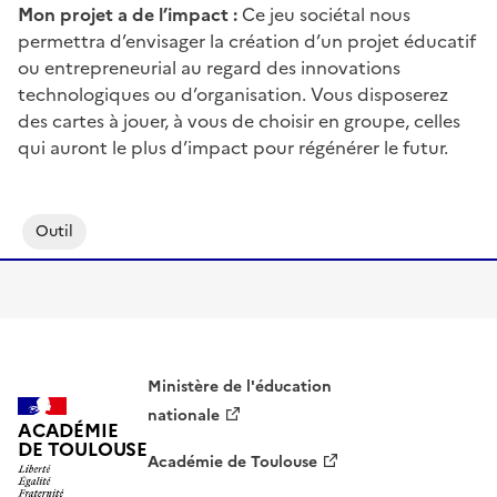
Mon projet a de l’impact :
Ce jeu sociétal nous
permettra d’envisager la création d’un projet éducatif
ou entrepreneurial au regard des innovations
technologiques ou d’organisation. Vous disposerez
des cartes à jouer, à vous de choisir en groupe, celles
qui auront le plus d’impact pour régénérer le futur.
Outil
Ministère de l'éducation
nationale
ACADÉMIE
DE TOULOUSE
Académie de Toulouse