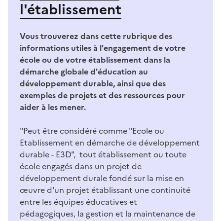
l'établissement
Vous trouverez dans cette rubrique des
informations utiles à l'engagement de votre
école ou de votre établissement dans la
démarche globale d'éducation au
développement durable, ainsi que des
exemples de projets et des ressources pour
aider à les mener.
"Peut être considéré comme "Ecole ou
Etablissement en démarche de développement
durable - E3D", tout établissement ou toute
école engagés dans un projet de
développement durale fondé sur la mise en
œuvre d'un projet établissant une continuité
entre les équipes éducatives et
pédagogiques, la gestion et la maintenance de