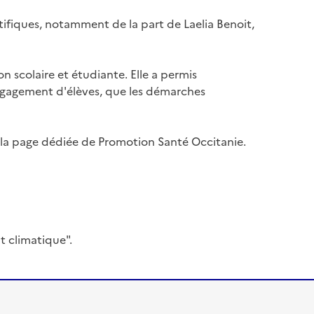
tifiques, notamment de la part de Laelia Benoit,
 scolaire et étudiante. Elle a permis
engagement d'élèves, que les démarches
r la page dédiée de Promotion Santé Occitanie.
t climatique".