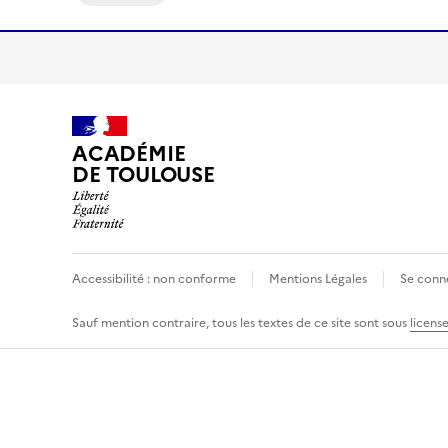
ACADÉMIE
DE TOULOUSE
Accessibilité : non conforme
Mentions Légales
Se conn
Sauf mention contraire, tous les textes de ce site sont sous
licens